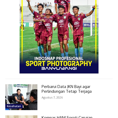
Perbarui Data JKN Bayi agar
Perlindungan Tetap Terjaga
Agustus 7, 2026
Kesehatan
Komnas HAM Soroti Capaian