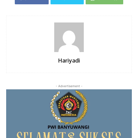
Hariyadi
- Advertisement -