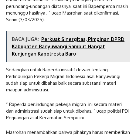
perundang-undangan diatasnya, saat ini Bapemperda masih
menunggu hasilnya , ” ucap Masrohan saat dikonfirmasi,
Senin (3/03/2025).
BACA JUGA:
Perkuat Sinergitas, Pimpinan DPRD
Kabupaten Banyuwangi Sambut Hangat
Kunjungan Kapolresta Baru
Sedangkan untuk Raperda inisiatif dewan tentang
Perlindungan Pekerja Migran Indonesia asal Banyuwangi
sudah siap untuk dibahas baik secara substansi materi
maupun administrasi.
” Raperda perlindungan pekerja migran ini secara materi
dan administrasi sudah siap untuk dibahas, ” ucap politisi PDI
Perjuangan asal Kecamatan Sempu ini.
Masrohan menambahkan bahwa pihaknya harus memberikan