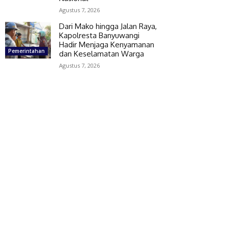
Agustus 7, 2026
Dari Mako hingga Jalan Raya,
Kapolresta Banyuwangi
Hadir Menjaga Kenyamanan
Pemerintahan
dan Keselamatan Warga
Agustus 7, 2026