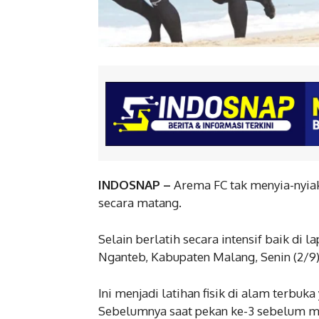
INDOSNAP –
Arema FC tak menyia-nyia
secara matang.
Selain berlatih secara intensif baik di 
Nganteb, Kabupaten Malang, Senin (2/9)
Ini menjadi latihan fisik di alam terbuka
Sebelumnya saat pekan ke-3 sebelum m