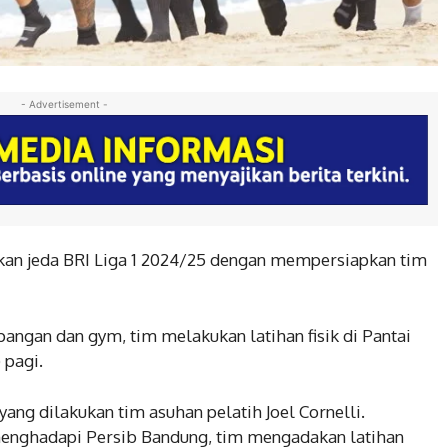
- Advertisement -
kan jeda BRI Liga 1 2024/25 dengan mempersiapkan tim
lapangan dan gym, tim melakukan latihan fisik di Pantai
 pagi.
 yang dilakukan tim asuhan pelatih Joel Cornelli.
enghadapi Persib Bandung, tim mengadakan latihan