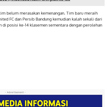
 tim belum merasakan kemenangan. Tim baru meraih
ited FC dan Persib Bandung kemudian kalah sekali dari
 di posisi ke-14 klasemen sementara dengan perolehan
- Advertisement -