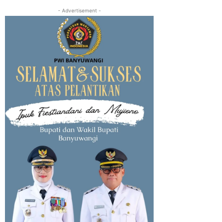
- Advertisement -