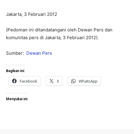
Jakarta, 3 Februari 2012
(Pedoman ini ditandatangani oleh Dewan Pers dan
komunitas pers di Jakarta, 3 Februari 2012).
Sumber:
Dewan Pers
Bagikan ini:
Facebook
X
WhatsApp
Menyukai ini: