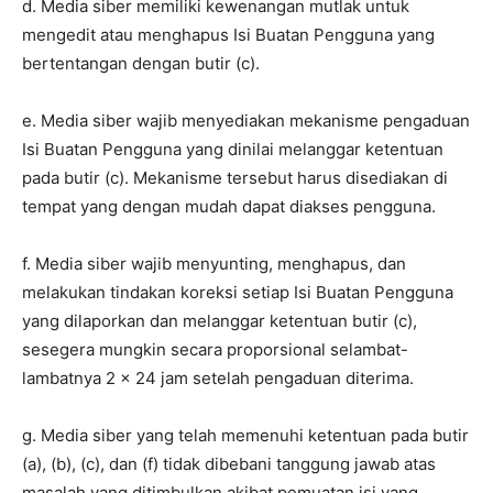
d. Media siber memiliki kewenangan mutlak untuk
mengedit atau menghapus Isi Buatan Pengguna yang
bertentangan dengan butir (c).
e. Media siber wajib menyediakan mekanisme pengaduan
Isi Buatan Pengguna yang dinilai melanggar ketentuan
pada butir (c). Mekanisme tersebut harus disediakan di
tempat yang dengan mudah dapat diakses pengguna.
f. Media siber wajib menyunting, menghapus, dan
melakukan tindakan koreksi setiap Isi Buatan Pengguna
yang dilaporkan dan melanggar ketentuan butir (c),
sesegera mungkin secara proporsional selambat-
lambatnya 2 x 24 jam setelah pengaduan diterima.
g. Media siber yang telah memenuhi ketentuan pada butir
(a), (b), (c), dan (f) tidak dibebani tanggung jawab atas
masalah yang ditimbulkan akibat pemuatan isi yang