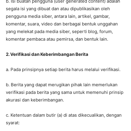
b. Isi buatan pengguna (user generated content) adalah
segala isi yang dibuat dan atau dipublikasikan oleh
pengguna media siber, antara lain, artikel, gambar,
komentar, suara, video dan berbagai bentuk unggahan
yang melekat pada media siber, seperti blog, forum,
komentar pembaca atau pemirsa, dan bentuk lain.
2. Verifikasi dan Keberimbangan Berita
a. Pada prinsipnya setiap berita harus melalui verifikasi.
b. Berita yang dapat merugikan pihak lain memerlukan
verifikasi pada berita yang sama untuk memenuhi prinsip
akurasi dan keberimbangan.
c. Ketentuan dalam butir (a) di atas dikecualikan, dengan
syarat: