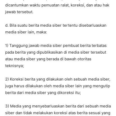
dicantumkan waktu pemuatan ralat, koreksi, dan atau hak
jawab tersebut.
d. Bila suatu berita media siber tertentu disebarluaskan
media siber lain, maka:
1) Tanggung jawab media siber pembuat berita terbatas
pada berita yang dipublikasikan di media siber tersebut
atau media siber yang berada di bawah otoritas
teknisnya;
2) Koreksi berita yang dilakukan oleh sebuah media siber,
juga harus dilakukan oleh media siber lain yang mengutip
berita dari media siber yang dikoreksi itu;
3) Media yang menyebarluaskan berita dari sebuah media
siber dan tidak melakukan koreksi atas berita sesuai yang