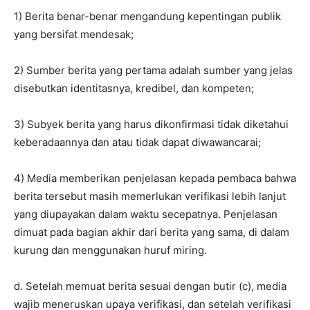
1) Berita benar-benar mengandung kepentingan publik
yang bersifat mendesak;
2) Sumber berita yang pertama adalah sumber yang jelas
disebutkan identitasnya, kredibel, dan kompeten;
3) Subyek berita yang harus dikonfirmasi tidak diketahui
keberadaannya dan atau tidak dapat diwawancarai;
4) Media memberikan penjelasan kepada pembaca bahwa
berita tersebut masih memerlukan verifikasi lebih lanjut
yang diupayakan dalam waktu secepatnya. Penjelasan
dimuat pada bagian akhir dari berita yang sama, di dalam
kurung dan menggunakan huruf miring.
d. Setelah memuat berita sesuai dengan butir (c), media
wajib meneruskan upaya verifikasi, dan setelah verifikasi