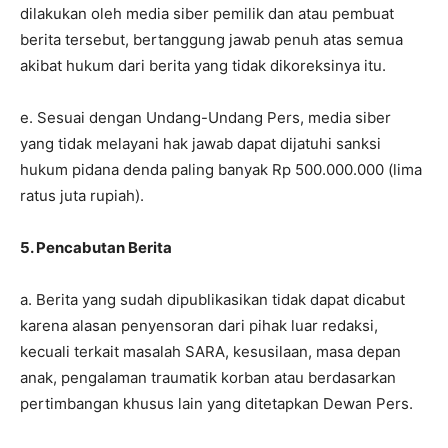
dilakukan oleh media siber pemilik dan atau pembuat
berita tersebut, bertanggung jawab penuh atas semua
akibat hukum dari berita yang tidak dikoreksinya itu.
e. Sesuai dengan Undang-Undang Pers, media siber
yang tidak melayani hak jawab dapat dijatuhi sanksi
hukum pidana denda paling banyak Rp 500.000.000 (lima
ratus juta rupiah).
5. Pencabutan Berita
a. Berita yang sudah dipublikasikan tidak dapat dicabut
karena alasan penyensoran dari pihak luar redaksi,
kecuali terkait masalah SARA, kesusilaan, masa depan
anak, pengalaman traumatik korban atau berdasarkan
pertimbangan khusus lain yang ditetapkan Dewan Pers.