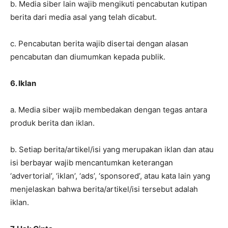
b. Media siber lain wajib mengikuti pencabutan kutipan
berita dari media asal yang telah dicabut.
c. Pencabutan berita wajib disertai dengan alasan
pencabutan dan diumumkan kepada publik.
6. Iklan
a. Media siber wajib membedakan dengan tegas antara
produk berita dan iklan.
b. Setiap berita/artikel/isi yang merupakan iklan dan atau
isi berbayar wajib mencantumkan keterangan
‘advertorial’, ‘iklan’, ‘ads’, ‘sponsored’, atau kata lain yang
menjelaskan bahwa berita/artikel/isi tersebut adalah
iklan.