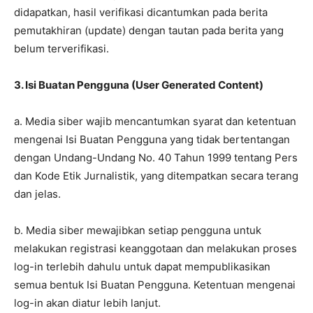
didapatkan, hasil verifikasi dicantumkan pada berita
pemutakhiran (update) dengan tautan pada berita yang
belum terverifikasi.
3. Isi Buatan Pengguna (User Generated Content)
a. Media siber wajib mencantumkan syarat dan ketentuan
mengenai Isi Buatan Pengguna yang tidak bertentangan
dengan Undang-Undang No. 40 Tahun 1999 tentang Pers
dan Kode Etik Jurnalistik, yang ditempatkan secara terang
dan jelas.
b. Media siber mewajibkan setiap pengguna untuk
melakukan registrasi keanggotaan dan melakukan proses
log-in terlebih dahulu untuk dapat mempublikasikan
semua bentuk Isi Buatan Pengguna. Ketentuan mengenai
log-in akan diatur lebih lanjut.