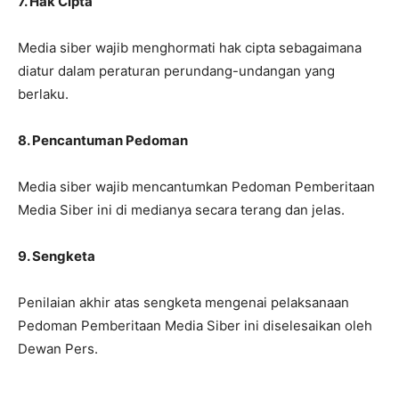
7. Hak Cipta
Media siber wajib menghormati hak cipta sebagaimana
diatur dalam peraturan perundang-undangan yang
berlaku.
8. Pencantuman Pedoman
Media siber wajib mencantumkan Pedoman Pemberitaan
Media Siber ini di medianya secara terang dan jelas.
9. Sengketa
Penilaian akhir atas sengketa mengenai pelaksanaan
Pedoman Pemberitaan Media Siber ini diselesaikan oleh
Dewan Pers.