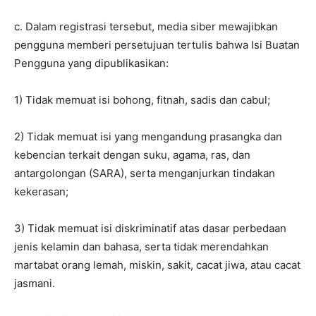
c. Dalam registrasi tersebut, media siber mewajibkan
pengguna memberi persetujuan tertulis bahwa Isi Buatan
Pengguna yang dipublikasikan:
1) Tidak memuat isi bohong, fitnah, sadis dan cabul;
2) Tidak memuat isi yang mengandung prasangka dan
kebencian terkait dengan suku, agama, ras, dan
antargolongan (SARA), serta menganjurkan tindakan
kekerasan;
3) Tidak memuat isi diskriminatif atas dasar perbedaan
jenis kelamin dan bahasa, serta tidak merendahkan
martabat orang lemah, miskin, sakit, cacat jiwa, atau cacat
jasmani.