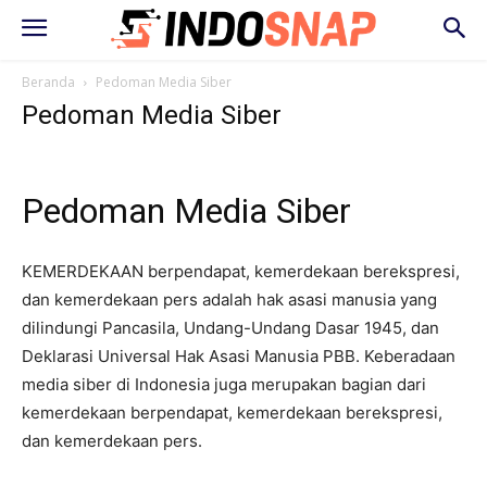
Beranda
Pedoman Media Siber
Pedoman Media Siber
Pedoman Media Siber
KEMERDEKAAN berpendapat, kemerdekaan berekspresi,
dan kemerdekaan pers adalah hak asasi manusia yang
dilindungi Pancasila, Undang-Undang Dasar 1945, dan
Deklarasi Universal Hak Asasi Manusia PBB. Keberadaan
media siber di Indonesia juga merupakan bagian dari
kemerdekaan berpendapat, kemerdekaan berekspresi,
dan kemerdekaan pers.