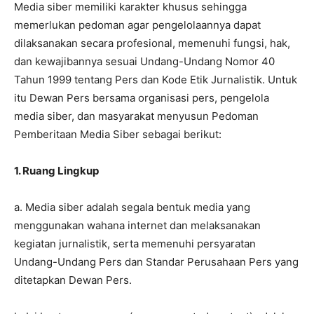
Media siber memiliki karakter khusus sehingga
memerlukan pedoman agar pengelolaannya dapat
dilaksanakan secara profesional, memenuhi fungsi, hak,
dan kewajibannya sesuai Undang-Undang Nomor 40
Tahun 1999 tentang Pers dan Kode Etik Jurnalistik. Untuk
itu Dewan Pers bersama organisasi pers, pengelola
media siber, dan masyarakat menyusun Pedoman
Pemberitaan Media Siber sebagai berikut:
1. Ruang Lingkup
a. Media siber adalah segala bentuk media yang
menggunakan wahana internet dan melaksanakan
kegiatan jurnalistik, serta memenuhi persyaratan
Undang-Undang Pers dan Standar Perusahaan Pers yang
ditetapkan Dewan Pers.