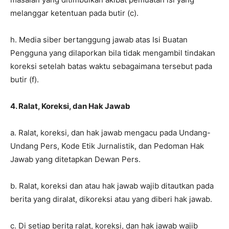
melanggar ketentuan pada butir (c).
h. Media siber bertanggung jawab atas Isi Buatan
Pengguna yang dilaporkan bila tidak mengambil tindakan
koreksi setelah batas waktu sebagaimana tersebut pada
butir (f).
4. Ralat, Koreksi, dan Hak Jawab
a. Ralat, koreksi, dan hak jawab mengacu pada Undang-
Undang Pers, Kode Etik Jurnalistik, dan Pedoman Hak
Jawab yang ditetapkan Dewan Pers.
b. Ralat, koreksi dan atau hak jawab wajib ditautkan pada
berita yang diralat, dikoreksi atau yang diberi hak jawab.
c. Di setiap berita ralat, koreksi, dan hak jawab wajib