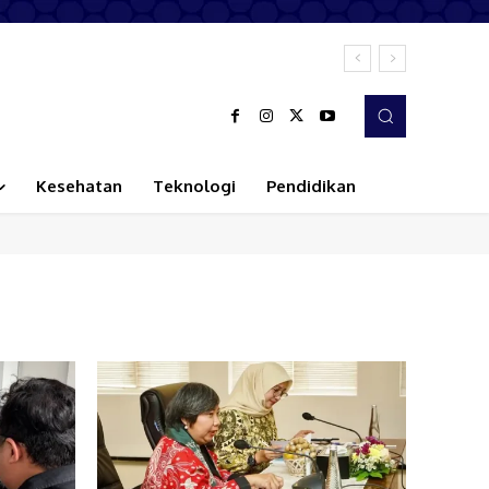
Kesehatan
Teknologi
Pendidikan