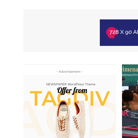
- Advertisement -