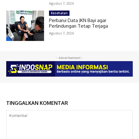
Agustus 7, 2026
Kesehatan
Perbarui Data JKN Bayi agar
Perlindungan Tetap Terjaga
Agustus 7, 2026
- Advertisement -
TINGGALKAN KOMENTAR