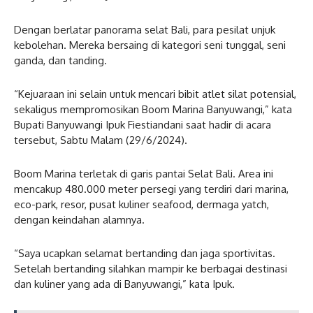
Dengan berlatar panorama selat Bali, para pesilat unjuk
kebolehan. Mereka bersaing di kategori seni tunggal, seni
ganda, dan tanding.
“Kejuaraan ini selain untuk mencari bibit atlet silat potensial,
sekaligus mempromosikan Boom Marina Banyuwangi,” kata
Bupati Banyuwangi Ipuk Fiestiandani saat hadir di acara
tersebut, Sabtu Malam (29/6/2024).
Boom Marina terletak di garis pantai Selat Bali. Area ini
mencakup 480.000 meter persegi yang terdiri dari marina,
eco-park, resor, pusat kuliner seafood, dermaga yatch,
dengan keindahan alamnya.
“Saya ucapkan selamat bertanding dan jaga sportivitas.
Setelah bertanding silahkan mampir ke berbagai destinasi
dan kuliner yang ada di Banyuwangi,” kata Ipuk.