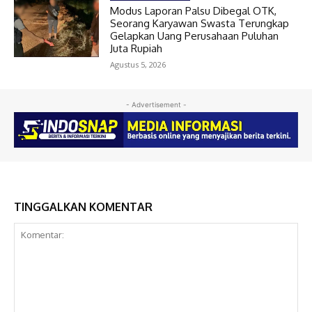
Modus Laporan Palsu Dibegal OTK,
Seorang Karyawan Swasta Terungkap
Gelapkan Uang Perusahaan Puluhan
Juta Rupiah
Agustus 5, 2026
- Advertisement -
TINGGALKAN KOMENTAR