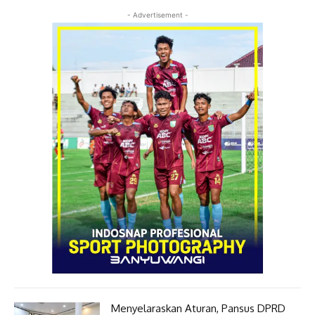
- Advertisement -
Menyelaraskan Aturan, Pansus DPRD