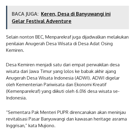
BACA JUGA:
Keren, Desa di Banyuwangi ini
Gelar Festival Adventure
Selain nonton BEC, Menparekraf juga dijadwalkan melakukan
penilaian Anugerah Desa Wisata di Desa Adat Osing
Kemiren.
Desa Kemiren menjadi satu dari empat perwakilan desa
wisata dari Jawa Timur yang lolos ke babak akhir ajang
Anugerah Desa Wisata Indonesia (ADWI). ADWI digelar
oleh Kementerian Pariwisata dan Ekonomi Kreatif
(Kemenparekraf) yang diikuti oleh 6.016 desa wisata se-
Indonesia.
“Sementara Pak Menteri PUPR direncanakan akan meninjau
revitalisasi Pasar Banyuwangi dan kawasan heritage asrama
Inggrisan,” kata Mujiono.