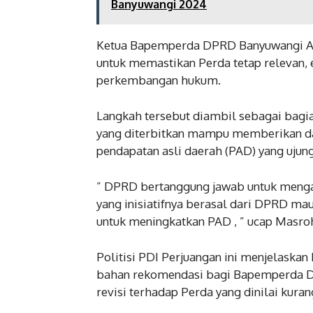
Banyuwangi 2024
Ketua Bapemperda DPRD Banyuwangi Ah
untuk memastikan Perda tetap relevan, 
perkembangan hukum.
Langkah tersebut diambil sebagai bagi
yang diterbitkan mampu memberikan d
pendapatan asli daerah (PAD) yang ujun
” DPRD bertanggung jawab untuk mengan
yang inisiatifnya berasal dari DPRD ma
untuk meningkatkan PAD , ” ucap Masroh
Politisi PDI Perjuangan ini menjelaskan
bahan rekomendasi bagi Bapemperda 
revisi terhadap Perda yang dinilai kurang