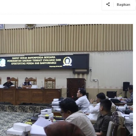
Bagikan