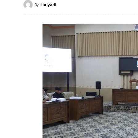
By
Hariyadi