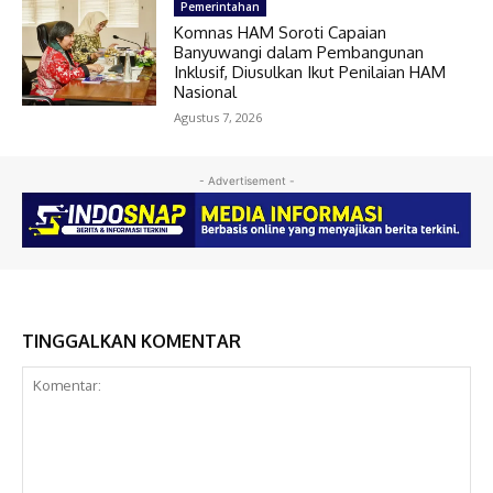
Pemerintahan
Komnas HAM Soroti Capaian
Banyuwangi dalam Pembangunan
Inklusif, Diusulkan Ikut Penilaian HAM
Nasional
Agustus 7, 2026
- Advertisement -
TINGGALKAN KOMENTAR