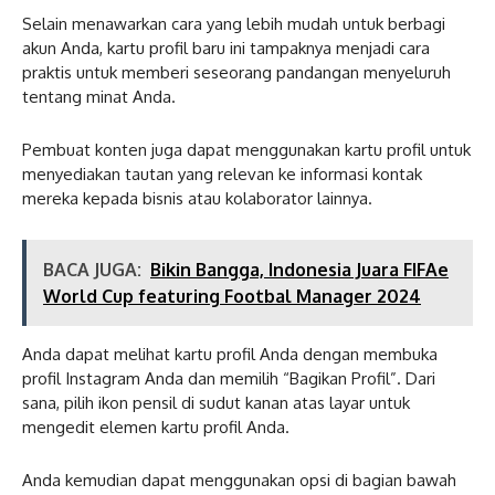
Selain menawarkan cara yang lebih mudah untuk berbagi
akun Anda, kartu profil baru ini tampaknya menjadi cara
praktis untuk memberi seseorang pandangan menyeluruh
tentang minat Anda.
Pembuat konten juga dapat menggunakan kartu profil untuk
menyediakan tautan yang relevan ke informasi kontak
mereka kepada bisnis atau kolaborator lainnya.
BACA JUGA:
Bikin Bangga, Indonesia Juara FIFAe
World Cup featuring Footbal Manager 2024
Anda dapat melihat kartu profil Anda dengan membuka
profil Instagram Anda dan memilih “Bagikan Profil”. Dari
sana, pilih ikon pensil di sudut kanan atas layar untuk
mengedit elemen kartu profil Anda.
Anda kemudian dapat menggunakan opsi di bagian bawah