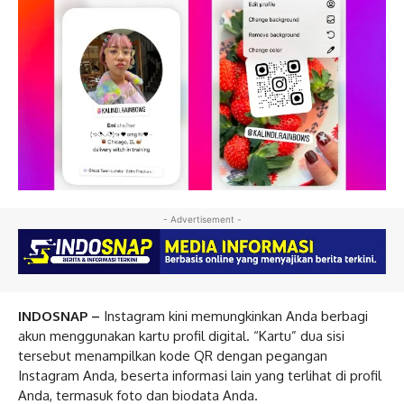
- Advertisement -
INDOSNAP –
Instagram kini memungkinkan Anda berbagi
akun menggunakan kartu profil digital. “Kartu” dua sisi
tersebut menampilkan kode QR dengan pegangan
Instagram Anda, beserta informasi lain yang terlihat di profil
Anda, termasuk foto dan biodata Anda.