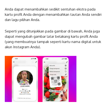
Anda dapat menambahkan sedikit sentuhan ekstra pada
kartu profil Anda dengan menambahkan tautan Anda sendiri
dan lagu pilihan Anda.
Seperti yang ditunjukkan pada gambar di bawah, Anda juga
dapat mengubah gambar latar belakang kartu profil Anda
(yang membuatnya tampak seperti kartu nama digital untuk
akun Instagram Anda).