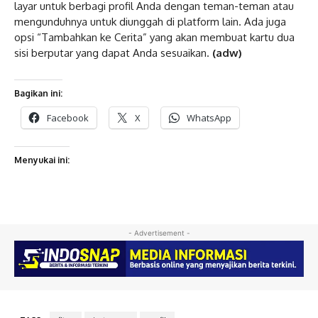
layar untuk berbagi profil Anda dengan teman-teman atau
mengunduhnya untuk diunggah di platform lain. Ada juga
opsi “Tambahkan ke Cerita” yang akan membuat kartu dua
sisi berputar yang dapat Anda sesuaikan.
(adw)
Bagikan ini:
Facebook
X
WhatsApp
Menyukai ini:
- Advertisement -