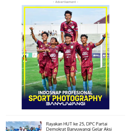
- Advertisement -
Rayakan HUT ke 25, DPC Partai
Demokrat Banyuwangi Gelar Aksi