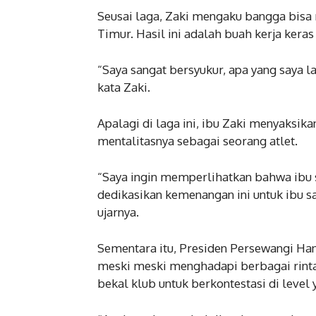
Seusai laga, Zaki mengaku bangga bisa
Timur. Hasil ini adalah buah kerja keras
“Saya sangat bersyukur, apa yang saya la
kata Zaki.
Apalagi di laga ini, ibu Zaki menyaksi
mentalitasnya sebagai seorang atlet.
“Saya ingin memperlihatkan bahwa ibu 
dedikasikan kemenangan ini untuk ibu s
ujarnya.
Sementara itu, Presiden Persewangi Han
meski meski menghadapi berbagai rint
bekal klub untuk berkontestasi di level 