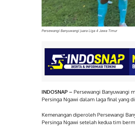
Persewangi Banyuwangi juara Liga 4 Jawa Timur
INDOSNAP –
Persewangi Banyuwangi me
Persinga Ngawi dalam laga final yang di
Kemenangan diperoleh Persewangi Banyu
Persinga Ngawi setelah kedua tim berma