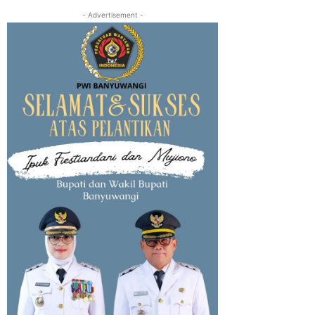
- Advertisement -