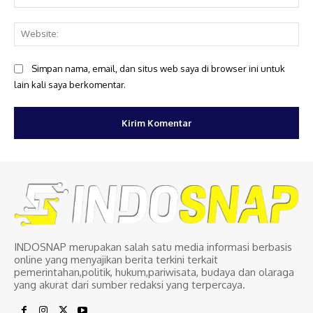
Web
Simpan nama, email, dan situs web saya di browser ini untuk
lain kali saya berkomentar.
INDOSNAP merupakan salah satu media informasi berbasis
online yang menyajikan berita terkini terkait
pemerintahan,politik, hukum,pariwisata, budaya dan olaraga
yang akurat dari sumber redaksi yang terpercaya.