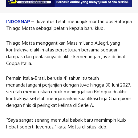
INDOSNAP
–
Juventus telah menunjuk mantan bos Bologna
Thiago Motta sebagai pelatih kepala baru klub.
Thiago Motta menggantikan Massimiliano Allegri, yang
kontraknya diakhiri atas persetujuan bersama sebagai
dampak dari perilakunya di akhir kemenangan Juve di final
Coppa Italia.
Pemain Italia-Brasil berusia 41 tahun itu telah
menandatangani perjanjian dengan Juve hingga 30 Juni 2027,
setelah memutuskan untuk meninggalkan Bologna di akhir
kontraknya setelah mengamankan kualifikasi Liga Champions
dengan finis di peringkat kelima di Serie A.
“Saya sangat senang memulai babak baru memimpin klub
hebat seperti Juventus,” kata Motta di situs klub.