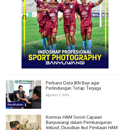
Perbarui Data JKN Bayi agar
Perlindungan Tetap Terjaga
Agustus 7, 2026
Kesehatan
Komnas HAM Soroti Capaian
Banyuwangi dalam Pembangunan
Inklusif, Diusulkan Ikut Penilaian HAM