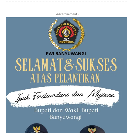
- Advertisement -