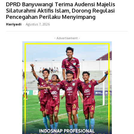
DPRD Banyuwangi Terima Audensi Majelis
Silaturahmi Aktifis Islam, Dorong Regulasi
Pencegahan Perilaku Menyimpang
Hariyadi
-
Agustus 7, 2026
- Advertisement -