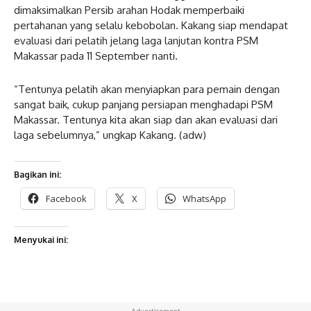
dimaksimalkan Persib arahan Hodak memperbaiki
pertahanan yang selalu kebobolan. Kakang siap mendapat
evaluasi dari pelatih jelang laga lanjutan kontra PSM
Makassar pada 11 September nanti.
“Tentunya pelatih akan menyiapkan para pemain dengan
sangat baik, cukup panjang persiapan menghadapi PSM
Makassar. Tentunya kita akan siap dan akan evaluasi dari
laga sebelumnya,” ungkap Kakang. (adw)
Bagikan ini:
Facebook
X
WhatsApp
Menyukai ini:
- Advertisement -