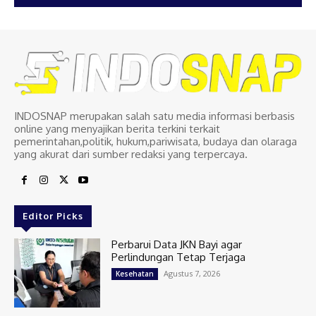
INDOSNAP merupakan salah satu media informasi berbasis
online yang menyajikan berita terkini terkait
pemerintahan,politik, hukum,pariwisata, budaya dan olaraga
yang akurat dari sumber redaksi yang terpercaya.
Editor Picks
Perbarui Data JKN Bayi agar
Perlindungan Tetap Terjaga
Agustus 7, 2026
Kesehatan