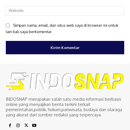
Web
Simpan nama, email, dan situs web saya di browser ini untuk
lain kali saya berkomentar.
INDOSNAP merupakan salah satu media informasi berbasis
online yang menyajikan berita terkini terkait
pemerintahan,politik, hukum,pariwisata, budaya dan olaraga
yang akurat dari sumber redaksi yang terpercaya.