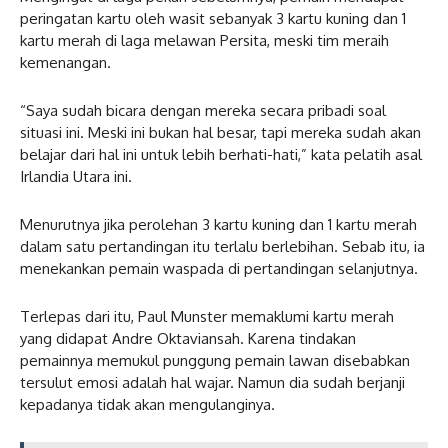
peringatan kartu oleh wasit sebanyak 3 kartu kuning dan 1
kartu merah di laga melawan Persita, meski tim meraih
kemenangan.
“Saya sudah bicara dengan mereka secara pribadi soal
situasi ini. Meski ini bukan hal besar, tapi mereka sudah akan
belajar dari hal ini untuk lebih berhati-hati,” kata pelatih asal
Irlandia Utara ini.
Menurutnya jika perolehan 3 kartu kuning dan 1 kartu merah
dalam satu pertandingan itu terlalu berlebihan. Sebab itu, ia
menekankan pemain waspada di pertandingan selanjutnya.
Terlepas dari itu, Paul Munster memaklumi kartu merah
yang didapat Andre Oktaviansah. Karena tindakan
pemainnya memukul punggung pemain lawan disebabkan
tersulut emosi adalah hal wajar. Namun dia sudah berjanji
kepadanya tidak akan mengulanginya.