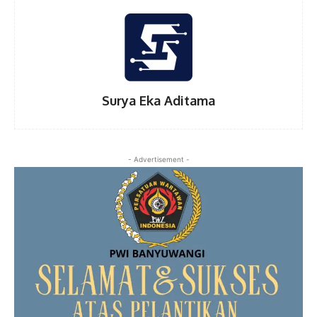
Surya Eka Aditama
- Advertisement -