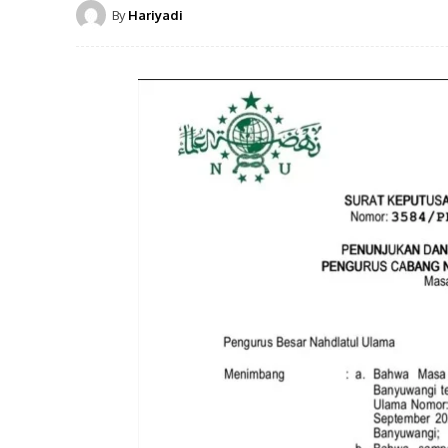
By
Hariyadi