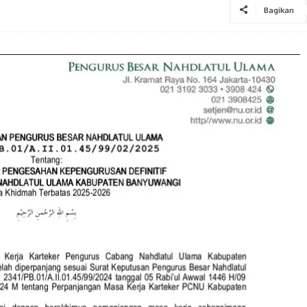
Bagikan