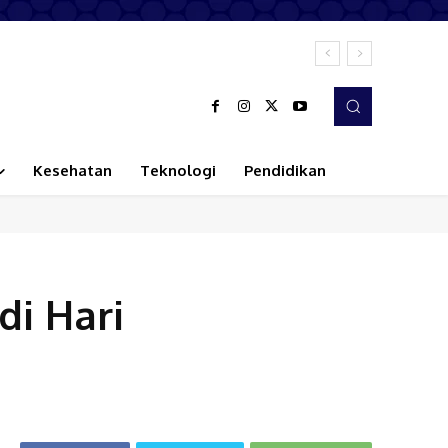
Kesehatan
Teknologi
Pendidikan
di Hari