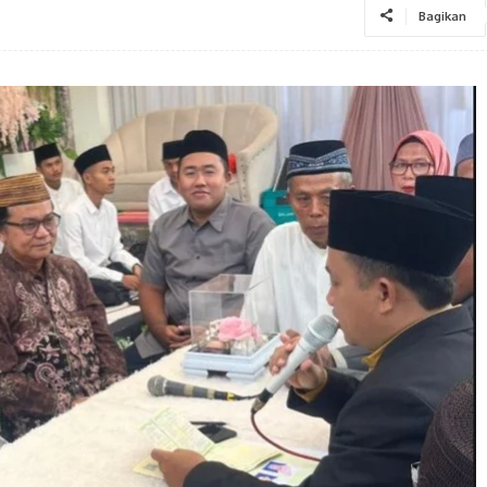
Bagikan