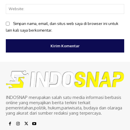
Web
Simpan nama, email, dan situs web saya di browser ini untuk
lain kali saya berkomentar.
INDOSNAP merupakan salah satu media informasi berbasis
online yang menyajikan berita terkini terkait
pemerintahan,politik, hukum,pariwisata, budaya dan olaraga
yang akurat dari sumber redaksi yang terpercaya.