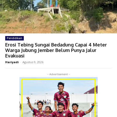
Pendidikan
Erosi Tebing Sungai Bedadung Capai 4 Meter
Warga Jubung Jember Belum Punya Jalur
Evakuasi
Hariyadi
-
Agustus 9, 2026
- Advertisement -