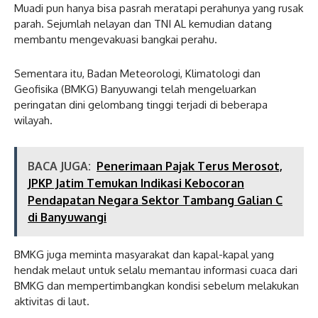
Muadi pun hanya bisa pasrah meratapi perahunya yang rusak
parah. Sejumlah nelayan dan TNI AL kemudian datang
membantu mengevakuasi bangkai perahu.
Sementara itu, Badan Meteorologi, Klimatologi dan
Geofisika (BMKG) Banyuwangi telah mengeluarkan
peringatan dini gelombang tinggi terjadi di beberapa
wilayah.
BACA JUGA:
Penerimaan Pajak Terus Merosot,
JPKP Jatim Temukan Indikasi Kebocoran
Pendapatan Negara Sektor Tambang Galian C
di Banyuwangi
BMKG juga meminta masyarakat dan kapal-kapal yang
hendak melaut untuk selalu memantau informasi cuaca dari
BMKG dan mempertimbangkan kondisi sebelum melakukan
aktivitas di laut.