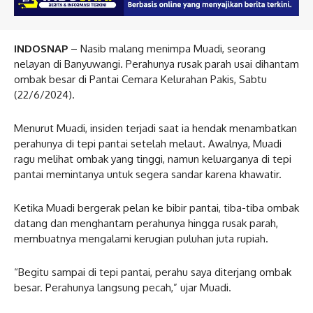
INDOSNAP
– Nasib malang menimpa Muadi, seorang
nelayan di Banyuwangi. Perahunya rusak parah usai dihantam
ombak besar di Pantai Cemara Kelurahan Pakis, Sabtu
(22/6/2024).
Menurut Muadi, insiden terjadi saat ia hendak menambatkan
perahunya di tepi pantai setelah melaut. Awalnya, Muadi
ragu melihat ombak yang tinggi, namun keluarganya di tepi
pantai memintanya untuk segera sandar karena khawatir.
Ketika Muadi bergerak pelan ke bibir pantai, tiba-tiba ombak
datang dan menghantam perahunya hingga rusak parah,
membuatnya mengalami kerugian puluhan juta rupiah.
“Begitu sampai di tepi pantai, perahu saya diterjang ombak
besar. Perahunya langsung pecah,” ujar Muadi.