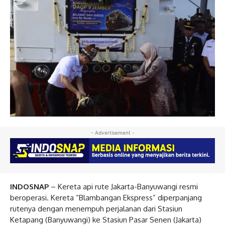
- Advertisement -
INDOSNAP
– Kereta api rute Jakarta-Banyuwangi resmi
beroperasi. Kereta “Blambangan Ekspress” diperpanjang
rutenya dengan menempuh perjalanan dari Stasiun
Ketapang (Banyuwangi) ke Stasiun Pasar Senen (Jakarta)