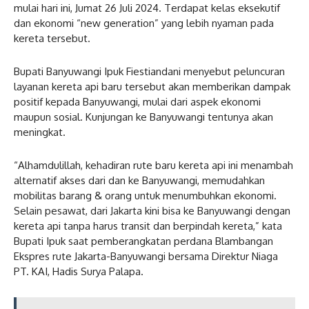
mulai hari ini, Jumat 26 Juli 2024. Terdapat kelas eksekutif
dan ekonomi “new generation” yang lebih nyaman pada
kereta tersebut.
Bupati Banyuwangi Ipuk Fiestiandani menyebut peluncuran
layanan kereta api baru tersebut akan memberikan dampak
positif kepada Banyuwangi, mulai dari aspek ekonomi
maupun sosial. Kunjungan ke Banyuwangi tentunya akan
meningkat.
“Alhamdulillah, kehadiran rute baru kereta api ini menambah
alternatif akses dari dan ke Banyuwangi, memudahkan
mobilitas barang & orang untuk menumbuhkan ekonomi.
Selain pesawat, dari Jakarta kini bisa ke Banyuwangi dengan
kereta api tanpa harus transit dan berpindah kereta,” kata
Bupati Ipuk saat pemberangkatan perdana Blambangan
Ekspres rute Jakarta-Banyuwangi bersama Direktur Niaga
PT. KAI, Hadis Surya Palapa.