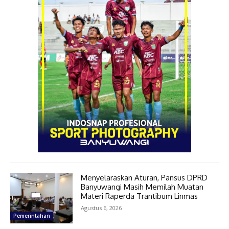
Menyelaraskan Aturan, Pansus DPRD
Banyuwangi Masih Memilah Muatan
Materi Raperda Trantibum Linmas
Agustus 6, 2026
Pemerintahan