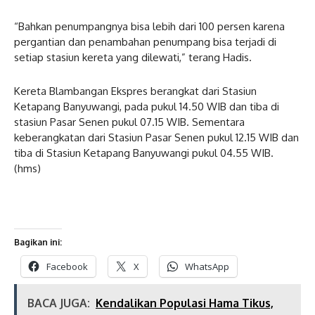
“Bahkan penumpangnya bisa lebih dari 100 persen karena
pergantian dan penambahan penumpang bisa terjadi di
setiap stasiun kereta yang dilewati,” terang Hadis.
Kereta Blambangan Ekspres berangkat dari Stasiun
Ketapang Banyuwangi, pada pukul 14.50 WIB dan tiba di
stasiun Pasar Senen pukul 07.15 WIB. Sementara
keberangkatan dari Stasiun Pasar Senen pukul 12.15 WIB dan
tiba di Stasiun Ketapang Banyuwangi pukul 04.55 WIB.
(hms)
Bagikan ini:
Facebook
X
WhatsApp
BACA JUGA:
Kendalikan Populasi Hama Tikus,