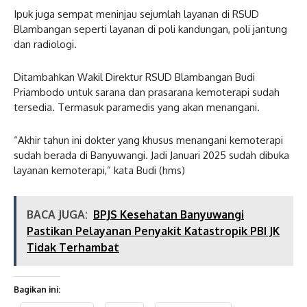
Ipuk juga sempat meninjau sejumlah layanan di RSUD
Blambangan seperti layanan di poli kandungan, poli jantung
dan radiologi.
Ditambahkan Wakil Direktur RSUD Blambangan Budi
Priambodo untuk sarana dan prasarana kemoterapi sudah
tersedia. Termasuk paramedis yang akan menangani.
“Akhir tahun ini dokter yang khusus menangani kemoterapi
sudah berada di Banyuwangi. Jadi Januari 2025 sudah dibuka
layanan kemoterapi,” kata Budi (hms)
BACA JUGA:
BPJS Kesehatan Banyuwangi
Pastikan Pelayanan Penyakit Katastropik PBI JK
Tidak Terhambat
Bagikan ini: