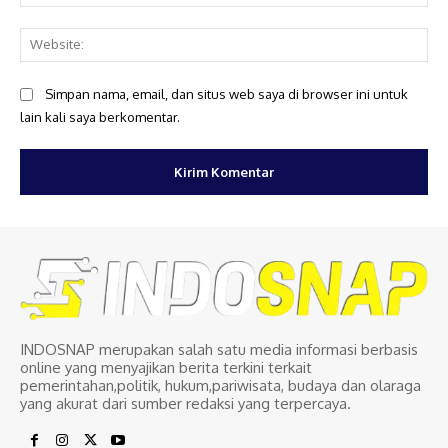
Web
Simpan nama, email, dan situs web saya di browser ini untuk
lain kali saya berkomentar.
INDOSNAP merupakan salah satu media informasi berbasis
online yang menyajikan berita terkini terkait
pemerintahan,politik, hukum,pariwisata, budaya dan olaraga
yang akurat dari sumber redaksi yang terpercaya.