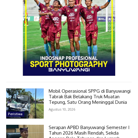
Mobil Operasional SPPG di Banyuwangi
Tabrak Bak Belakang Truk Muatan
Tepung, Satu Orang Meninggal Dunia
Agustus 10, 2026
Peristiwa
Serapan APBD Banyuwangi Semester I
Tahun 2026 Masih Rendah, Sekda