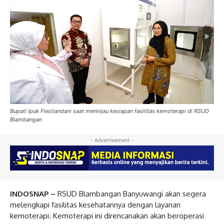
Bupati Ipuk Fiestiandani saat meninjau kesiapan fasilitas kemoterapi di RSUD
Blambangan
- Advertisement -
INDOSNAP –
RSUD Blambangan Banyuwangi akan segera
melengkapi fasilitas kesehatannya dengan layanan
kemoterapi. Kemoterapi ini direncanakan akan beroperasi