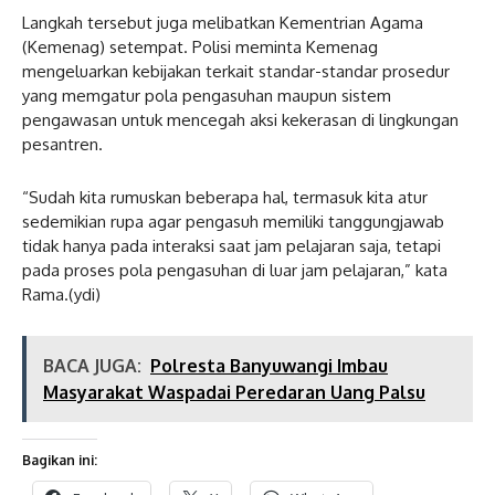
Langkah tersebut juga melibatkan Kementrian Agama
(Kemenag) setempat. Polisi meminta Kemenag
mengeluarkan kebijakan terkait standar-standar prosedur
yang memgatur pola pengasuhan maupun sistem
pengawasan untuk mencegah aksi kekerasan di lingkungan
pesantren.
“Sudah kita rumuskan beberapa hal, termasuk kita atur
sedemikian rupa agar pengasuh memiliki tanggungjawab
tidak hanya pada interaksi saat jam pelajaran saja, tetapi
pada proses pola pengasuhan di luar jam pelajaran,” kata
Rama.(ydi)
BACA JUGA:
Polresta Banyuwangi Imbau
Masyarakat Waspadai Peredaran Uang Palsu
Bagikan ini: