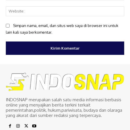
Web
Simpan nama, email, dan situs web saya di browser ini untuk
lain kali saya berkomentar.
INDOSNAP merupakan salah satu media informasi berbasis
online yang menyajikan berita terkini terkait
pemerintahan,politik, hukum,pariwisata, budaya dan olaraga
yang akurat dari sumber redaksi yang terpercaya.