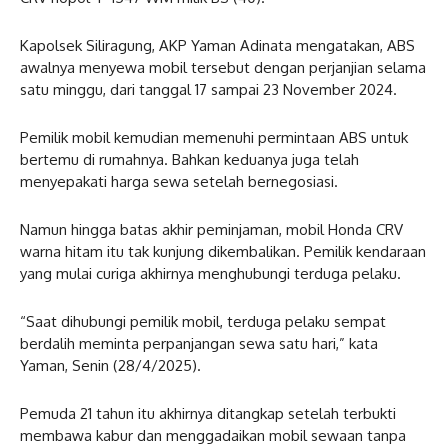
Kapolsek Siliragung, AKP Yaman Adinata mengatakan, ABS
awalnya menyewa mobil tersebut dengan perjanjian selama
satu minggu, dari tanggal 17 sampai 23 November 2024.
Pemilik mobil kemudian memenuhi permintaan ABS untuk
bertemu di rumahnya. Bahkan keduanya juga telah
menyepakati harga sewa setelah bernegosiasi.
Namun hingga batas akhir peminjaman, mobil Honda CRV
warna hitam itu tak kunjung dikembalikan. Pemilik kendaraan
yang mulai curiga akhirnya menghubungi terduga pelaku.
“Saat dihubungi pemilik mobil, terduga pelaku sempat
berdalih meminta perpanjangan sewa satu hari,” kata
Yaman, Senin (28/4/2025).
Pemuda 21 tahun itu akhirnya ditangkap setelah terbukti
membawa kabur dan menggadaikan mobil sewaan tanpa