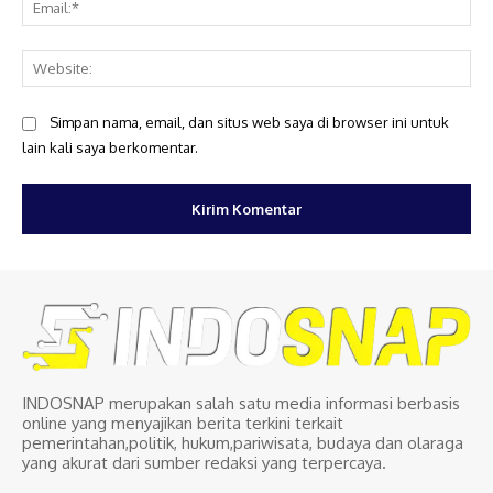
Web
Simpan nama, email, dan situs web saya di browser ini untuk
lain kali saya berkomentar.
INDOSNAP merupakan salah satu media informasi berbasis
online yang menyajikan berita terkini terkait
pemerintahan,politik, hukum,pariwisata, budaya dan olaraga
yang akurat dari sumber redaksi yang terpercaya.