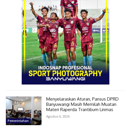
Menyelaraskan Aturan, Pansus DPRD
Banyuwangi Masih Memilah Muatan
Materi Raperda Trantibum Linmas
Agustus 6, 2026
Pemerintahan