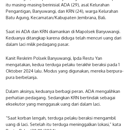
itu masing-masing berinisial ADA (29), asal Kelurahan
Pengantigan, Banyuwangi, dan KRN (24), warga Kelurahan
Batu Agung, Kecamatan/Kabupaten Jembrana, Bali.
Saat ini ADA dan KRN diamankan di Mapolsek Banyuwangi.
Keduanya ditangkap karena diduga telah mencuri uang dari
dalam laci milik pedagang pasar.
Kanit Reskrim Polsek Banyuwangi, Ipda Restu Yan
mengatakan, kedua terduga pelaku terakhir beraksi pada 1
Oktober 2024 lalu. Modus yang digunakan, mereka berpura-
pura berbelanja.
Dalam aksinya, keduanya berbagi peran. ADA mengalihkan
perhatian pedagang. Sedangkan KRN bertindak sebagai
eksekutor yang menggasak uang dari dalam laci.
“Saat korban lengah, terduga pelaku beraksi mengambil
uang di laci. Setelah itu terduga meninggalkan lokasi,” kata