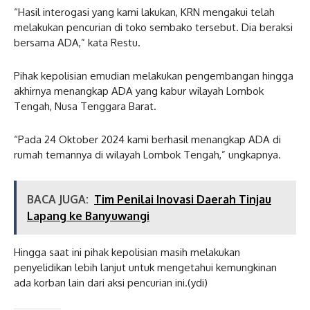
“Hasil interogasi yang kami lakukan, KRN mengakui telah
melakukan pencurian di toko sembako tersebut. Dia beraksi
bersama ADA,” kata Restu.
Pihak kepolisian emudian melakukan pengembangan hingga
akhirnya menangkap ADA yang kabur wilayah Lombok
Tengah, Nusa Tenggara Barat.
“Pada 24 Oktober 2024 kami berhasil menangkap ADA di
rumah temannya di wilayah Lombok Tengah,” ungkapnya.
BACA JUGA:
Tim Penilai Inovasi Daerah Tinjau
Lapang ke Banyuwangi
Hingga saat ini pihak kepolisian masih melakukan
penyelidikan lebih lanjut untuk mengetahui kemungkinan
ada korban lain dari aksi pencurian ini.(ydi)