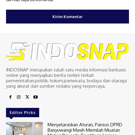
INDOSNAP merupakan salah satu media informasi berbasis
online yang menyajikan berita terkini terkait
pemerintahan,politik, hukum,pariwisata, budaya dan olaraga
yang akurat dari sumber redaksi yang terpercaya.
Editor Picks
Menyelaraskan Aturan, Pansus DPRD
Banyuwangi Masih Memilah Muatan