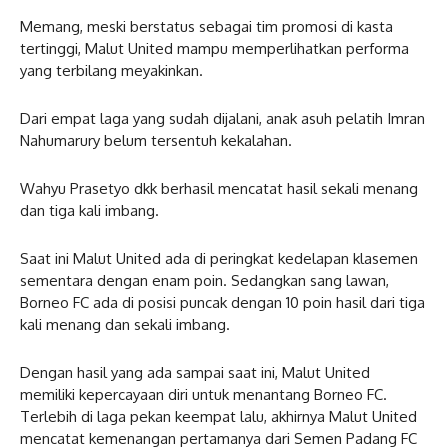
Memang, meski berstatus sebagai tim promosi di kasta
tertinggi, Malut United mampu memperlihatkan performa
yang terbilang meyakinkan.
Dari empat laga yang sudah dijalani, anak asuh pelatih Imran
Nahumarury belum tersentuh kekalahan.
Wahyu Prasetyo dkk berhasil mencatat hasil sekali menang
dan tiga kali imbang.
Saat ini Malut United ada di peringkat kedelapan klasemen
sementara dengan enam poin. Sedangkan sang lawan,
Borneo FC ada di posisi puncak dengan 10 poin hasil dari tiga
kali menang dan sekali imbang.
Dengan hasil yang ada sampai saat ini, Malut United
memiliki kepercayaan diri untuk menantang Borneo FC.
Terlebih di laga pekan keempat lalu, akhirnya Malut United
mencatat kemenangan pertamanya dari Semen Padang FC