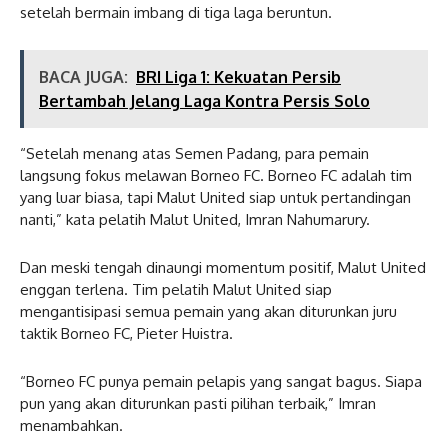
setelah bermain imbang di tiga laga beruntun.
BACA JUGA:
BRI Liga 1: Kekuatan Persib
Bertambah Jelang Laga Kontra Persis Solo
“Setelah menang atas Semen Padang, para pemain
langsung fokus melawan Borneo FC. Borneo FC adalah tim
yang luar biasa, tapi Malut United siap untuk pertandingan
nanti,” kata pelatih Malut United, Imran Nahumarury.
Dan meski tengah dinaungi momentum positif, Malut United
enggan terlena. Tim pelatih Malut United siap
mengantisipasi semua pemain yang akan diturunkan juru
taktik Borneo FC, Pieter Huistra.
“Borneo FC punya pemain pelapis yang sangat bagus. Siapa
pun yang akan diturunkan pasti pilihan terbaik,” Imran
menambahkan.