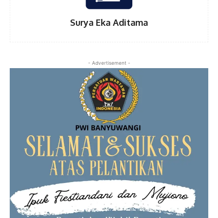
Surya Eka Aditama
- Advertisement -