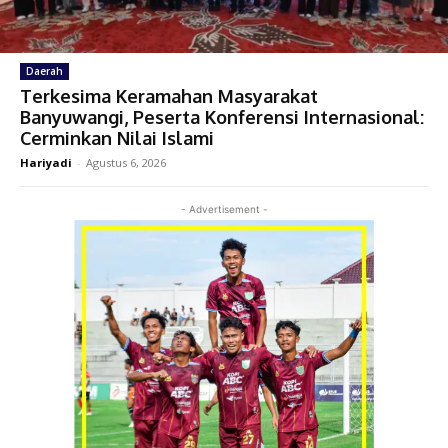
Daerah
Terkesima Keramahan Masyarakat
Banyuwangi, Peserta Konferensi Internasional:
Cerminkan Nilai Islami
Hariyadi
-
Agustus 6, 2026
- Advertisement -