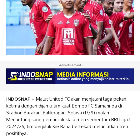
- Advertisement -
INDOSNAP –
Malut United FC akan menjalani laga pekan
kelima dengan dijamu tim kuat Borneo FC Samarinda di
Stadion Batakan, Balikpapan, Selasa (17/9) malam.
Menantang sang pemuncak klasemen sementara BRI Liga 1
2024/25, tim berjuluk Kie Raha bertekad melanjutkan tren
positifnya.