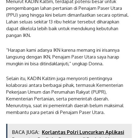
Menurut KADIN Kaltim, terdapat potensi besar untuk
pengembangan lahan pertanian di Penajam Paser Utara
(PPU) yang hingga kini belum dimanfaatkan secara optimal.
Lahan seluas sekitar 13 ribu hektar tersebut diharapkan
dapat dikelola lebih baik untuk mendukung kebutuhan
pangan IKN.
“Harapan kami adanya IKN karena memang ini irisannya
langsung dengan IKN, Penajam Paser Utara saya harap
mungkin ini bisa ditindaklanjuti,” ungkap Donna.
Selain itu, KADIN Kaltim juga menyoroti pentingnya
kolaborasi antara berbagai pihak, termasuk Kementerian
Pekerjaan Umum dan Perumahan Rakyat (PUPR),
Kementerian Pertanian, serta pemerintah daerah.
Menurutnya, saat ini pemerintah daerah belum maksimal
membantu para petani di Penajam Paser Utara.
BACA JUGA:
Korlantas Polri Luncurkan Aplikasi