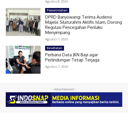
Agustus 8, 2026
Pemerintahan
DPRD Banyuwangi Terima Audensi
Majelis Silaturahmi Aktifis Islam, Dorong
Regulasi Pencegahan Perilaku
Menyimpang
Agustus 7, 2026
Kesehatan
Perbarui Data JKN Bayi agar
Perlindungan Tetap Terjaga
Agustus 7, 2026
- Advertisement -