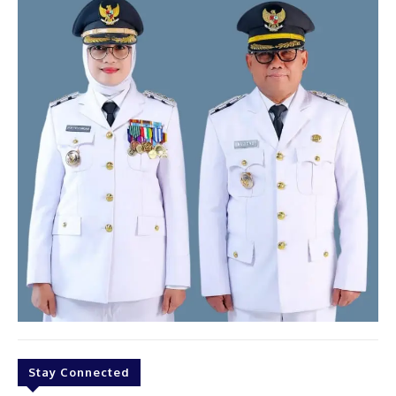
Stay Connected