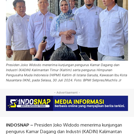
Presiden Joko Widodo menerima kunjungan pengurus Kamar Dagang dan
Industri (KADIN) Kalimantan Timur (Kaltim) serta pengurus Himpunan
Pengusaha Muda Indonesia (HIPMI) Kaltim di Istana Garuda, Kawasan Ibu Kota
Nusantara (IKN), pada Selasa, 30 Juli 2024. Foto: BPMI Setpres/Muchlis Jr
- Advertisement -
INDOSNAP –
Presiden Joko Widodo menerima kunjungan
pengurus Kamar Dagang dan Industri (KADIN) Kalimantan