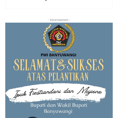
- Advertisement -