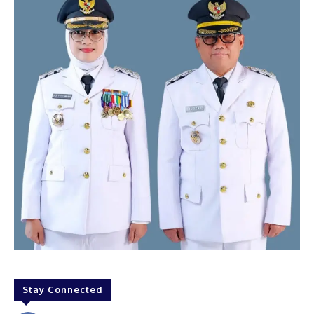
Stay Connected