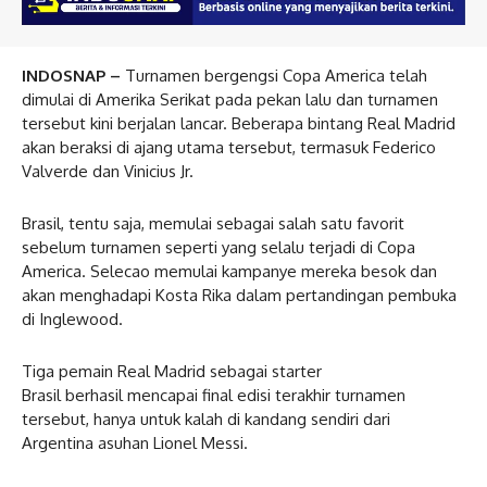
INDOSNAP –
Turnamen bergengsi Copa America telah
dimulai di Amerika Serikat pada pekan lalu dan turnamen
tersebut kini berjalan lancar. Beberapa bintang Real Madrid
akan beraksi di ajang utama tersebut, termasuk Federico
Valverde dan Vinicius Jr.
Brasil, tentu saja, memulai sebagai salah satu favorit
sebelum turnamen seperti yang selalu terjadi di Copa
America. Selecao memulai kampanye mereka besok dan
akan menghadapi Kosta Rika dalam pertandingan pembuka
di Inglewood.
Tiga pemain Real Madrid sebagai starter
Brasil berhasil mencapai final edisi terakhir turnamen
tersebut, hanya untuk kalah di kandang sendiri dari
Argentina asuhan Lionel Messi.