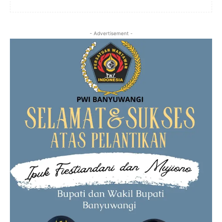
- Advertisement -