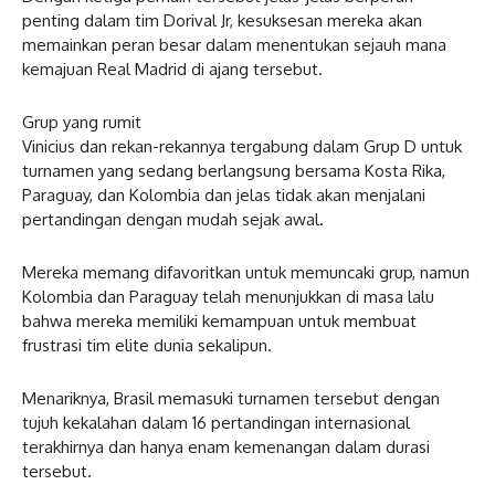
penting dalam tim Dorival Jr, kesuksesan mereka akan
memainkan peran besar dalam menentukan sejauh mana
kemajuan Real Madrid di ajang tersebut.
Grup yang rumit
Vinicius dan rekan-rekannya tergabung dalam Grup D untuk
turnamen yang sedang berlangsung bersama Kosta Rika,
Paraguay, dan Kolombia dan jelas tidak akan menjalani
pertandingan dengan mudah sejak awal.
Mereka memang difavoritkan untuk memuncaki grup, namun
Kolombia dan Paraguay telah menunjukkan di masa lalu
bahwa mereka memiliki kemampuan untuk membuat
frustrasi tim elite dunia sekalipun.
Menariknya, Brasil memasuki turnamen tersebut dengan
tujuh kekalahan dalam 16 pertandingan internasional
terakhirnya dan hanya enam kemenangan dalam durasi
tersebut.