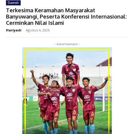
Daerah
Terkesima Keramahan Masyarakat
Banyuwangi, Peserta Konferensi Internasional:
Cerminkan Nilai Islami
Hariyadi
-
Agustus 6, 2026
- Advertisement -