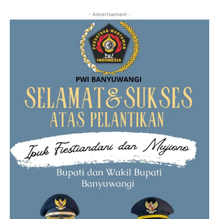
- Advertisement -