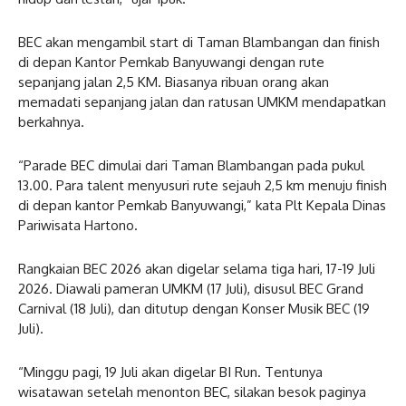
BEC akan mengambil start di Taman Blambangan dan finish
di depan Kantor Pemkab Banyuwangi dengan rute
sepanjang jalan 2,5 KM. Biasanya ribuan orang akan
memadati sepanjang jalan dan ratusan UMKM mendapatkan
berkahnya.
“Parade BEC dimulai dari Taman Blambangan pada pukul
13.00. Para talent menyusuri rute sejauh 2,5 km menuju finish
di depan kantor Pemkab Banyuwangi,” kata Plt Kepala Dinas
Pariwisata Hartono.
Rangkaian BEC 2026 akan digelar selama tiga hari, 17-19 Juli
2026. Diawali pameran UMKM (17 Juli), disusul BEC Grand
Carnival (18 Juli), dan ditutup dengan Konser Musik BEC (19
Juli).
“Minggu pagi, 19 Juli akan digelar BI Run. Tentunya
wisatawan setelah menonton BEC, silakan besok paginya