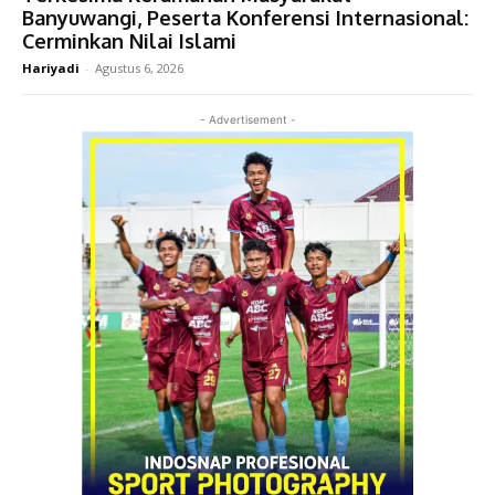
Banyuwangi, Peserta Konferensi Internasional:
Cerminkan Nilai Islami
Hariyadi
-
Agustus 6, 2026
- Advertisement -