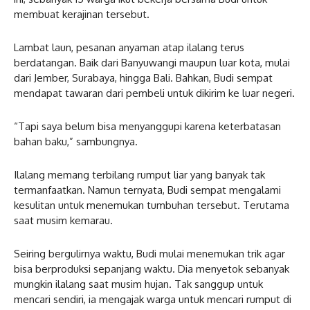
membuat kerajinan tersebut.
Lambat laun, pesanan anyaman atap ilalang terus
berdatangan. Baik dari Banyuwangi maupun luar kota, mulai
dari Jember, Surabaya, hingga Bali. Bahkan, Budi sempat
mendapat tawaran dari pembeli untuk dikirim ke luar negeri.
“Tapi saya belum bisa menyanggupi karena keterbatasan
bahan baku,” sambungnya.
Ilalang memang terbilang rumput liar yang banyak tak
termanfaatkan. Namun ternyata, Budi sempat mengalami
kesulitan untuk menemukan tumbuhan tersebut. Terutama
saat musim kemarau.
Seiring bergulirnya waktu, Budi mulai menemukan trik agar
bisa berproduksi sepanjang waktu. Dia menyetok sebanyak
mungkin ilalang saat musim hujan. Tak sanggup untuk
mencari sendiri, ia mengajak warga untuk mencari rumput di