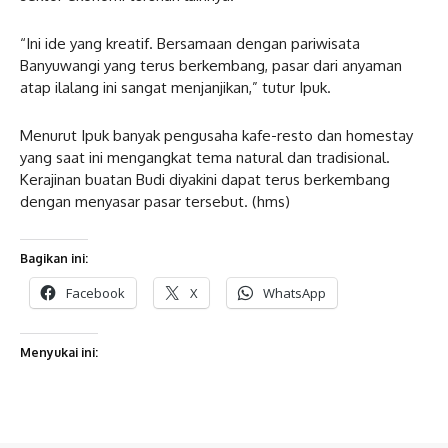
“Ini ide yang kreatif. Bersamaan dengan pariwisata
Banyuwangi yang terus berkembang, pasar dari anyaman
atap ilalang ini sangat menjanjikan,” tutur Ipuk.
Menurut Ipuk banyak pengusaha kafe-resto dan homestay
yang saat ini mengangkat tema natural dan tradisional.
Kerajinan buatan Budi diyakini dapat terus berkembang
dengan menyasar pasar tersebut. (hms)
Bagikan ini:
Facebook
X
WhatsApp
Menyukai ini: