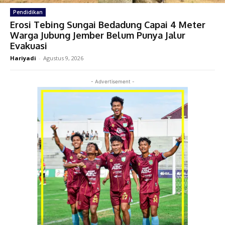
Pendidikan
Erosi Tebing Sungai Bedadung Capai 4 Meter
Warga Jubung Jember Belum Punya Jalur
Evakuasi
Hariyadi
-
Agustus 9, 2026
- Advertisement -