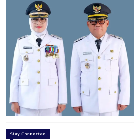
Stay Connected