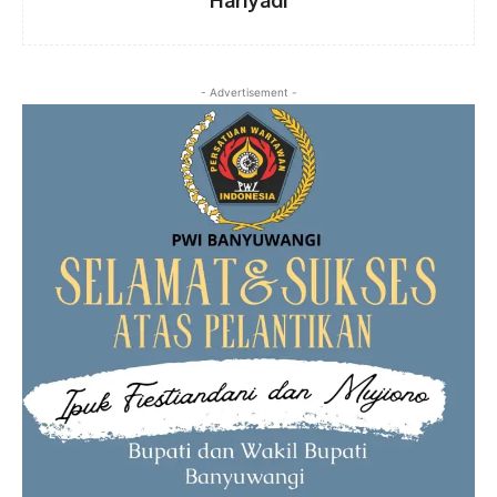
- Advertisement -