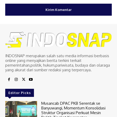
INDOSNAP merupakan salah satu media informasi berbasis
online yang menyajikan berita terkini terkait
pemerintahan,politik, hukum,pariwisata, budaya dan olaraga
yang akurat dari sumber redaksi yang terpercaya.
Editor Picks
Musancab DPAC PKB Serentak se
Banyuwangi, Momentum Konsolidasi
Struktur Organisasi Perkuat Mesin