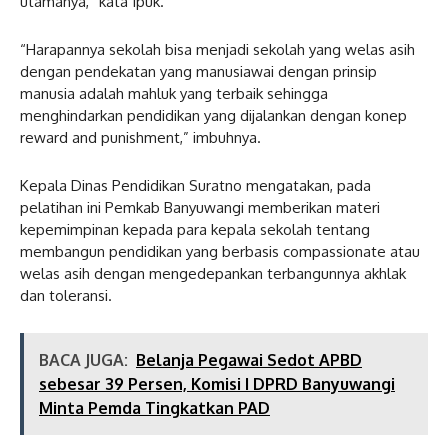
utamanya,” kata Ipuk.
“Harapannya sekolah bisa menjadi sekolah yang welas asih
dengan pendekatan yang manusiawai dengan prinsip
manusia adalah mahluk yang terbaik sehingga
menghindarkan pendidikan yang dijalankan dengan konep
reward and punishment,” imbuhnya.
Kepala Dinas Pendidikan Suratno mengatakan, pada
pelatihan ini Pemkab Banyuwangi memberikan materi
kepemimpinan kepada para kepala sekolah tentang
membangun pendidikan yang berbasis compassionate atau
welas asih dengan mengedepankan terbangunnya akhlak
dan toleransi.
BACA JUGA:
Belanja Pegawai Sedot APBD
sebesar 39 Persen, Komisi I DPRD Banyuwangi
Minta Pemda Tingkatkan PAD