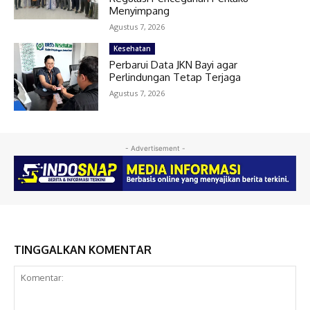
Menyimpang
Agustus 7, 2026
Kesehatan
Perbarui Data JKN Bayi agar
Perlindungan Tetap Terjaga
Agustus 7, 2026
- Advertisement -
TINGGALKAN KOMENTAR