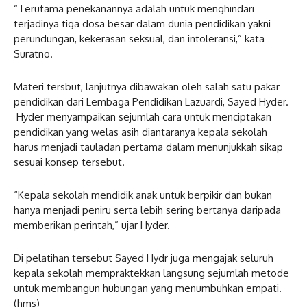
“Terutama penekanannya adalah untuk menghindari
terjadinya tiga dosa besar dalam dunia pendidikan yakni
perundungan, kekerasan seksual, dan intoleransi,” kata
Suratno.
Materi tersbut, lanjutnya dibawakan oleh salah satu pakar
pendidikan dari Lembaga Pendidikan Lazuardi, Sayed Hyder.
Hyder menyampaikan sejumlah cara untuk menciptakan
pendidikan yang welas asih diantaranya kepala sekolah
harus menjadi tauladan pertama dalam menunjukkah sikap
sesuai konsep tersebut.
“Kepala sekolah mendidik anak untuk berpikir dan bukan
hanya menjadi peniru serta lebih sering bertanya daripada
memberikan perintah,” ujar Hyder.
Di pelatihan tersebut Sayed Hydr juga mengajak seluruh
kepala sekolah mempraktekkan langsung sejumlah metode
untuk membangun hubungan yang menumbuhkan empati.
(hms)