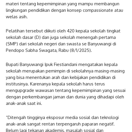
materi tentang kepemimpinan yang mampu membangun
lingkungan pendidikan dengan konsep compassionate atau
welas asih.
Pelatihan tersebut diikuti oleh 420 kepala sekolah tingkat
sekolah dasar (D) dan juga sekolah menengah pertama
(SMP) dari sekolah negeri dan swasta se Banyuwangi di
Pendopo Sabha Swagata, Rabu (8/1/2025).
Bupati Banyuwangi Ipuk Fiestiandani mengatakan kepala
sekolah merupakan pemimpin di sekolahnya masing-masing
yang bisa menentukan arah dan kebijakan pendidikan di
institusinya. Karenanya kepala sekolah harus terus
mengupgrade wawasan tentang kepemimpinan yang sesuai
dengan perkembangan jaman dan dunia yang dihadapi oleh
anak-anak saat ini.
“Ditengah tingginya eksposur media sosial dan teknologi
anak-anak sangat rentan terpengaruh paparan negatif.
Belum lagi tekanan akademis, masalah sosial dan