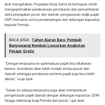
Ipuk mengatakan, Perjanjian Kerja Sama ini bertujuan untuk
mengoptimalkan pelaksanaan pertukaran dan pemanfaatan
data perpajakan pusat dan daerah, pengawasan wajib pajak
(WP) bersama serta pendampingan dan dukungan kapasitas
kepada Pemda.
BACA JUGA:
Tahun Ajaran Baru, Pemkab
Banyuwangi Kembali Luncurkan Angkutan
Pelajar Gratis
“Dengan kerjasama ini optimalisasi pajak bisa dilakukan
karena koordinasi akan lebih mudah antara pusat dan
daerah sehingga pendataan potensi pajak juga bisa lebih
akurat,” ucap Ipuk.
“Selain itu adanya kerjasama juga akan memperkuat
pengelolaan pajak daerah dengan dukungan kapasitas SDM
hingga teknologi bagi Pemda dari pusat,” ujar Ipuk.