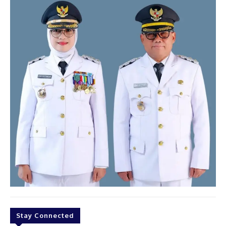
Stay Connected