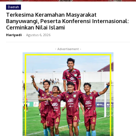
Daerah
Terkesima Keramahan Masyarakat
Banyuwangi, Peserta Konferensi Internasional:
Cerminkan Nilai Islami
Hariyadi
-
Agustus 6, 2026
- Advertisement -