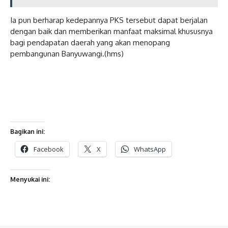
Ia pun berharap kedepannya PKS tersebut dapat berjalan
dengan baik dan memberikan manfaat maksimal khususnya
bagi pendapatan daerah yang akan menopang
pembangunan Banyuwangi.(hms)
Bagikan ini:
Facebook
X
WhatsApp
Menyukai ini: