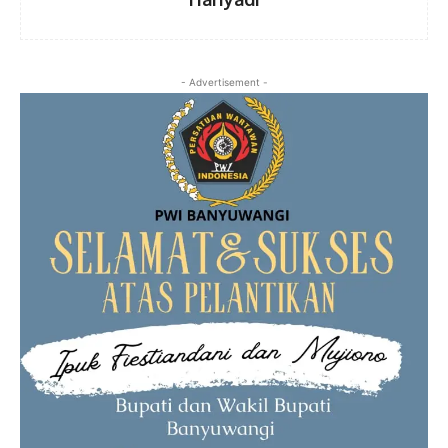
- Advertisement -