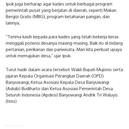
Ipuk juga berharap agar kades untuk berbagai program
pemerintah pusat yang berjalan di daerah, seperti Makan
Bergizi Gratis (MBG), program ketahanan pangan, dan
lainnya.
“Terima kasih kepada para kades yang telah bekerja keras
menggali potensi desanya masing-masing. Baik itu di bidang
pertanian, perikanan dan pariwisata. Mari kita perkuat upaya
untuk memajukan desa,” ujar Ipuk.
Turut hadir dalam acara tersebut Wakil Bupati Mujiono serta
jajaran Kepala Organisasi Perangkat Daerah (OPD)
Banyuwangi, Ketua Asosiasi Kepala Desa Banyuwangi
(Askab) Budiharto dan Ketua Asosiasi Pemerintah Desa
Seluruh Indonesia (Apdesi) Banyuwangi Andrik Tri Waluyo.
(hms)