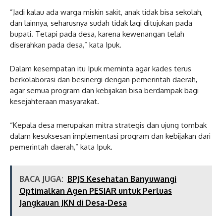
”Jadi kalau ada warga miskin sakit, anak tidak bisa sekolah,
dan lainnya, seharusnya sudah tidak lagi ditujukan pada
bupati. Tetapi pada desa, karena kewenangan telah
diserahkan pada desa,” kata Ipuk.
Dalam kesempatan itu Ipuk meminta agar kades terus
berkolaborasi dan besinergi dengan pemerintah daerah,
agar semua program dan kebijakan bisa berdampak bagi
kesejahteraan masyarakat.
“Kepala desa merupakan mitra strategis dan ujung tombak
dalam kesuksesan implementasi program dan kebijakan dari
pemerintah daerah,” kata Ipuk.
BACA JUGA:
BPJS Kesehatan Banyuwangi
Optimalkan Agen PESIAR untuk Perluas
Jangkauan JKN di Desa-Desa