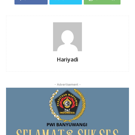
Hariyadi
- Advertisement -