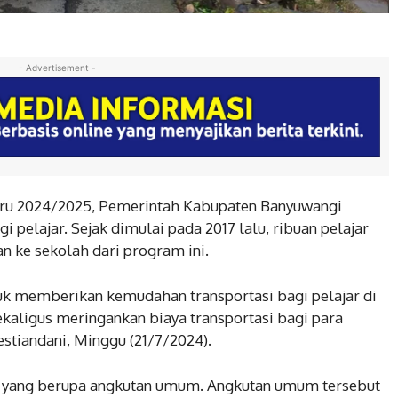
- Advertisement -
ru 2024/2025, Pemerintah Kabupaten Banyuwangi
pelajar. Sejak dimulai pada 2017 lalu, ribuan pelajar
 ke sekolah dari program ini.
uk memberikan kemudahan transportasi bagi pelajar di
kaligus meringankan biaya transportasi bagi para
estiandani, Minggu (21/7/2024).
an yang berupa angkutan umum. Angkutan umum tersebut