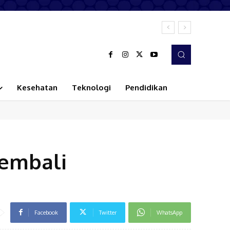
Kesehatan
Teknologi
Pendidikan
Kembali
Facebook
Twitter
WhatsApp