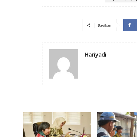
Bagikan
Hariyadi