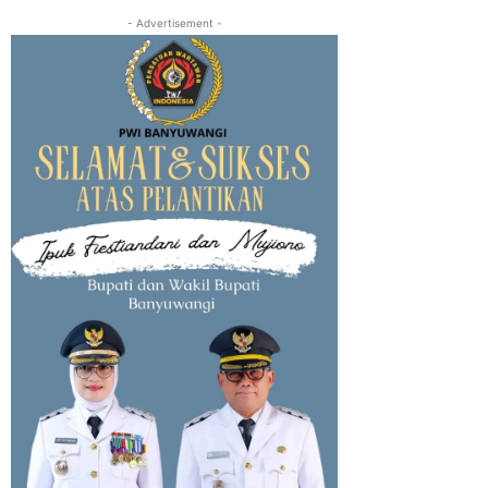
- Advertisement -