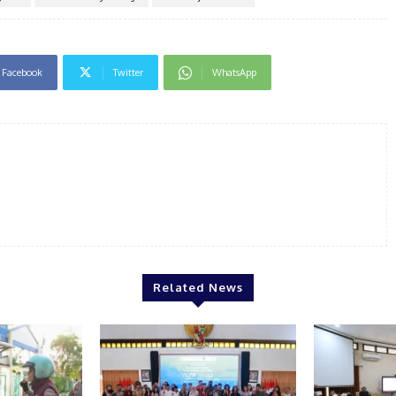
Facebook
Twitter
WhatsApp
Related News