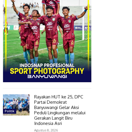
Rayakan HUT ke 25, DPC
Partai Demokrat
Banyuwangi Gelar Aksi
Politik
Peduli Lingkungan melalui
Gerakan Langit Biru
Indonesia Asri
Agustus 8, 2026