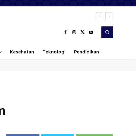
Kesehatan
Teknologi
Pendidikan
n