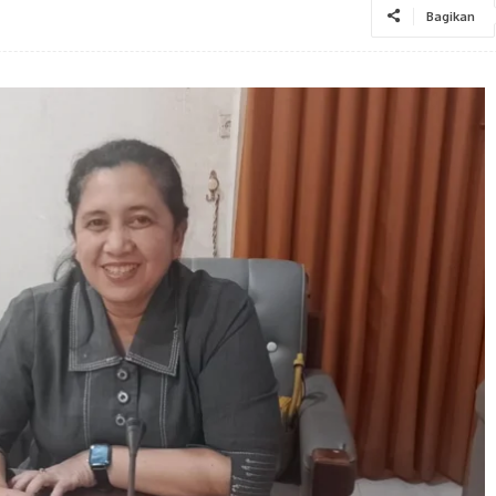
Bagikan