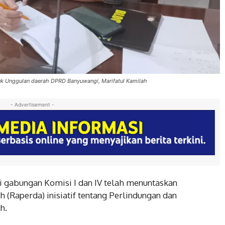
k Unggulan daerah DPRD Banyuwangi, Marifatul Kamilah
- Advertisement -
gabungan Komisi I dan IV telah menuntaskan
(Raperda) inisiatif tentang Perlindungan dan
h.