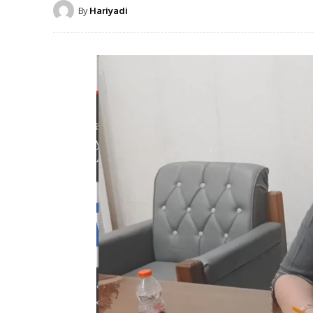
By
Hariyadi