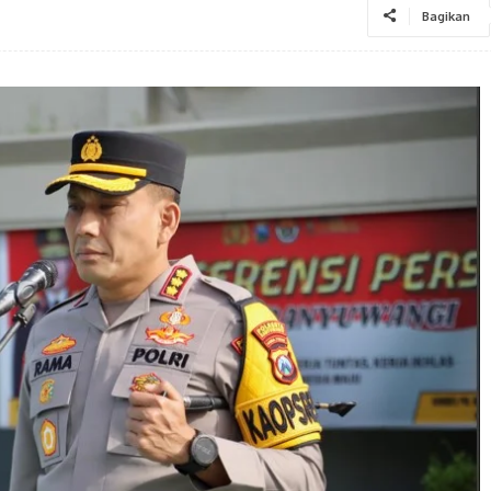
Bagikan