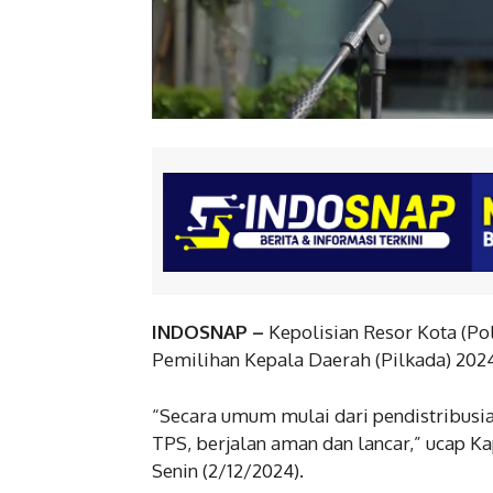
INDOSNAP –
Kepolisian Resor Kota (P
Pemilihan Kepala Daerah (Pilkada) 2024
“Secara umum mulai dari pendistribusian
TPS, berjalan aman dan lancar,” ucap
Senin (2/12/2024).