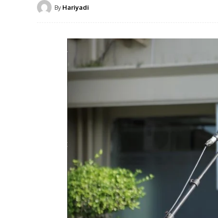
By
Hariyadi