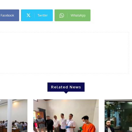
Facebook
Twitter
WhatsApp
Related News