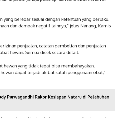
 yang beredar sesuai dengan ketentuan yang berlaku,
aan dan dampak negatif lainnya,” jelas Nanang, Kamis
erizinan penjualan, catatan pembelian dan penjualan
bat hewan. Semua dicek secara detail.
 hewan yang tidak tepat bisa membahayakan.
 hewan dapat terjadi akibat salah penggunaan obat,”
dy Purwagandhi Rakor Kesiapan Nataru di Pelabuhan