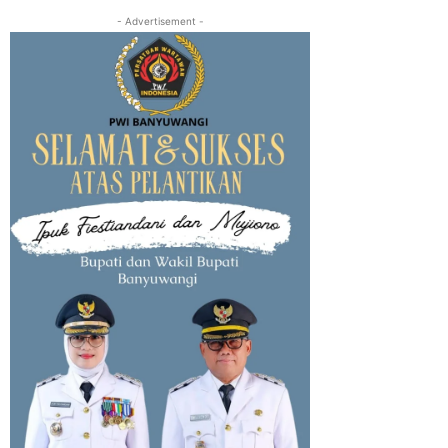
- Advertisement -