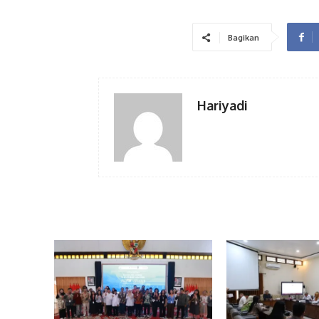
Bagikan
Hariyadi