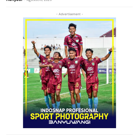
- Advertisement -