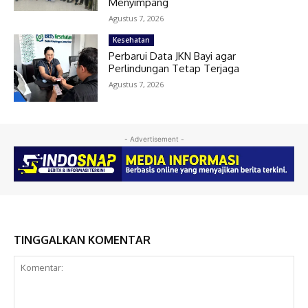
Menyimpang
Agustus 7, 2026
Kesehatan
Perbarui Data JKN Bayi agar
Perlindungan Tetap Terjaga
Agustus 7, 2026
- Advertisement -
TINGGALKAN KOMENTAR