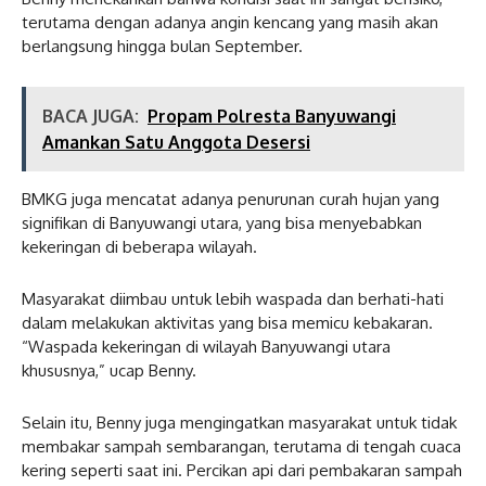
terutama dengan adanya angin kencang yang masih akan
berlangsung hingga bulan September.
BACA JUGA:
Propam Polresta Banyuwangi
Amankan Satu Anggota Desersi
BMKG juga mencatat adanya penurunan curah hujan yang
signifikan di Banyuwangi utara, yang bisa menyebabkan
kekeringan di beberapa wilayah.
Masyarakat diimbau untuk lebih waspada dan berhati-hati
dalam melakukan aktivitas yang bisa memicu kebakaran.
“Waspada kekeringan di wilayah Banyuwangi utara
khususnya,” ucap Benny.
Selain itu, Benny juga mengingatkan masyarakat untuk tidak
membakar sampah sembarangan, terutama di tengah cuaca
kering seperti saat ini. Percikan api dari pembakaran sampah