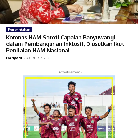
Pemerintahan
Komnas HAM Soroti Capaian Banyuwangi
dalam Pembangunan Inklusif, Diusulkan Ikut
Penilaian HAM Nasional
Hariyadi
-
Agustus 7, 2026
- Advertisement -