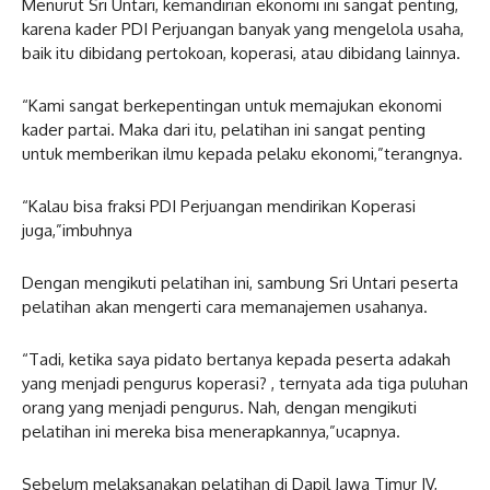
Menurut Sri Untari, kemandirian ekonomi ini sangat penting,
karena kader PDI Perjuangan banyak yang mengelola usaha,
baik itu dibidang pertokoan, koperasi, atau dibidang lainnya.
“Kami sangat berkepentingan untuk memajukan ekonomi
kader partai. Maka dari itu, pelatihan ini sangat penting
untuk memberikan ilmu kepada pelaku ekonomi,”terangnya.
“Kalau bisa fraksi PDI Perjuangan mendirikan Koperasi
juga,”imbuhnya
Dengan mengikuti pelatihan ini, sambung Sri Untari peserta
pelatihan akan mengerti cara memanajemen usahanya.
“Tadi, ketika saya pidato bertanya kepada peserta adakah
yang menjadi pengurus koperasi? , ternyata ada tiga puluhan
orang yang menjadi pengurus. Nah, dengan mengikuti
pelatihan ini mereka bisa menerapkannya,”ucapnya.
Sebelum melaksanakan pelatihan di Dapil Jawa Timur IV,