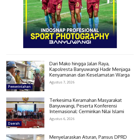
Dari Mako hingga Jalan Raya,
Kapolresta Banyuwangi Hadir Menjaga
Kenyamanan dan Keselamatan Warga
Agustus 7, 2026
Pemerintahan
Terkesima Keramahan Masyarakat
Banyuwangi, Peserta Konferensi
Internasional: Cerminkan Nilai Islami
Agustus 6, 2026
Daerah
Menyelaraskan Aturan, Pansus DPRD