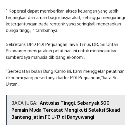
” Koperasi dapat memberikan akses keuangan yang lebih
terjangkau dan aman bagi masyarakat, sehingga mengurangi
ketergantungan pada rentenir yang seringkali menerapkan
bunga tinggi, ” tambahnya.
Sekretaris DPD PDI Perjuangan Jawa Timur, DR. Sri Untari
Bisowarno mengatakan pelatihan ini untuk meningkatkan
sumberdaya manusia dibidang ekonomi.
“Bertepatan bulan Bung Karno ini, kami menggelar pelatihan
ekonomi yang pesertanya kader PDI Perjuangan,”kata Sri
Untari.
BACA JUGA:
Antusias Tinggi, Sebanyak 500
Pemain Muda Tercatat Mengikuti Seleksi Skuad
Banteng Jatim FC U-17 di Banyuwangi