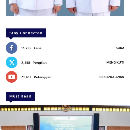
Stay Connected
SUKA
16,985
Fans
MENGIKUTI
2,458
Pengikut
BERLANGGANAN
61,453
Pelanggan
Must Read