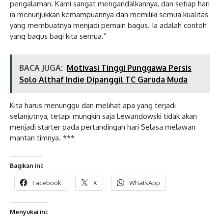
pengalaman. Kami sangat mengandalkannya, dan setiap hari
ia menunjukkan kemampuannya dan memiliki semua kualitas
yang membuatnya menjadi pemain bagus. Ia adalah contoh
yang bagus bagi kita semua.”
BACA JUGA:
Motivasi Tinggi Punggawa Persis
Solo Althaf Indie Dipanggil TC Garuda Muda
Kita harus menunggu dan melihat apa yang terjadi
selanjutnya, tetapi mungkin saja Lewandowski tidak akan
menjadi starter pada pertandingan hari Selasa melawan
mantan timnya. ***
Bagikan ini:
Facebook
X
WhatsApp
Menyukai ini: