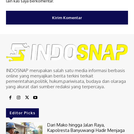
lain kali saya berkomentar.
INDOSNAP merupakan salah satu media informasi berbasis
online yang menyajikan berita terkini terkait
pemerintahan,politik, hukum,pariwisata, budaya dan olaraga
yang akurat dari sumber redaksi yang terpercaya.
Editor Picks
Dari Mako hingga Jalan Raya,
Kapolresta Banyuwangi Hadir Menjaga