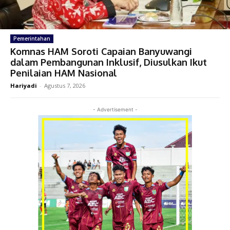
Pemerintahan
Komnas HAM Soroti Capaian Banyuwangi
dalam Pembangunan Inklusif, Diusulkan Ikut
Penilaian HAM Nasional
Hariyadi
-
Agustus 7, 2026
- Advertisement -