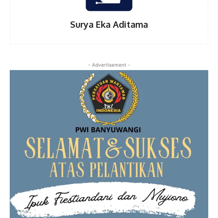
Surya Eka Aditama
- Advertisement -