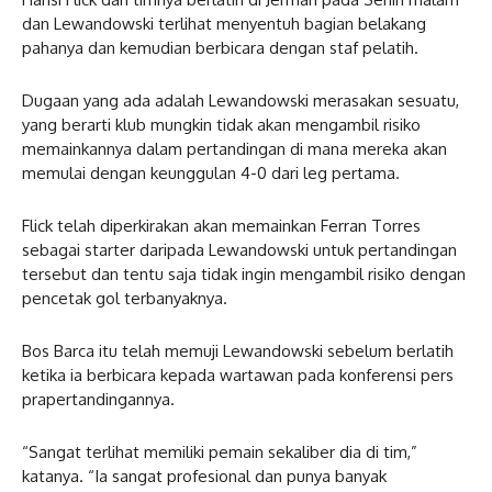
dan Lewandowski terlihat menyentuh bagian belakang
pahanya dan kemudian berbicara dengan staf pelatih.
Dugaan yang ada adalah Lewandowski merasakan sesuatu,
yang berarti klub mungkin tidak akan mengambil risiko
memainkannya dalam pertandingan di mana mereka akan
memulai dengan keunggulan 4-0 dari leg pertama.
Flick telah diperkirakan akan memainkan Ferran Torres
sebagai starter daripada Lewandowski untuk pertandingan
tersebut dan tentu saja tidak ingin mengambil risiko dengan
pencetak gol terbanyaknya.
Bos Barca itu telah memuji Lewandowski sebelum berlatih
ketika ia berbicara kepada wartawan pada konferensi pers
prapertandingannya.
“Sangat terlihat memiliki pemain sekaliber dia di tim,”
katanya. “Ia sangat profesional dan punya banyak