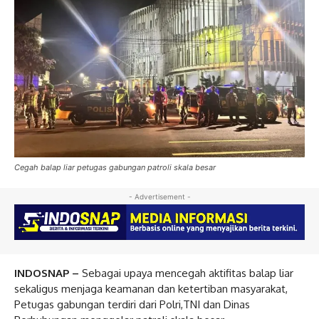
Cegah balap liar petugas gabungan patroli skala besar
- Advertisement -
INDOSNAP –
Sebagai upaya mencegah aktifitas balap liar
sekaligus menjaga keamanan dan ketertiban masyarakat,
Petugas gabungan terdiri dari Polri,TNI dan Dinas