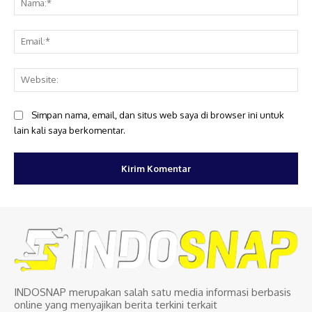
Ema
Web
Simpan nama, email, dan situs web saya di browser ini untuk
lain kali saya berkomentar.
INDOSNAP merupakan salah satu media informasi berbasis
online yang menyajikan berita terkini terkait