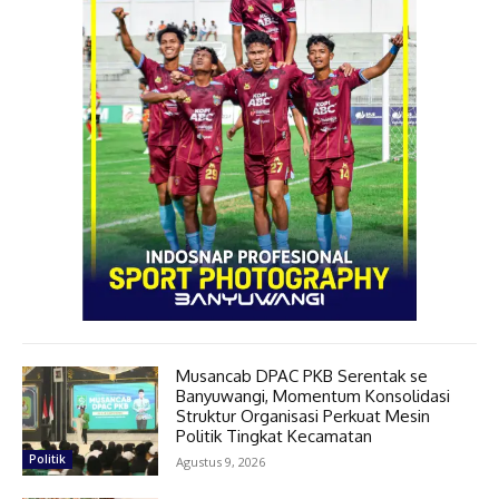
Musancab DPAC PKB Serentak se
Banyuwangi, Momentum Konsolidasi
Struktur Organisasi Perkuat Mesin
Politik Tingkat Kecamatan
Politik
Agustus 9, 2026