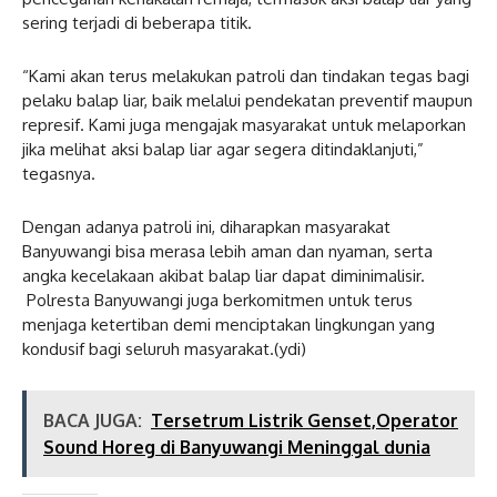
sering terjadi di beberapa titik.
“Kami akan terus melakukan patroli dan tindakan tegas bagi
pelaku balap liar, baik melalui pendekatan preventif maupun
represif. Kami juga mengajak masyarakat untuk melaporkan
jika melihat aksi balap liar agar segera ditindaklanjuti,”
tegasnya.
Dengan adanya patroli ini, diharapkan masyarakat
Banyuwangi bisa merasa lebih aman dan nyaman, serta
angka kecelakaan akibat balap liar dapat diminimalisir.
Polresta Banyuwangi juga berkomitmen untuk terus
menjaga ketertiban demi menciptakan lingkungan yang
kondusif bagi seluruh masyarakat.(ydi)
BACA JUGA:
Tersetrum Listrik Genset,Operator
Sound Horeg di Banyuwangi Meninggal dunia