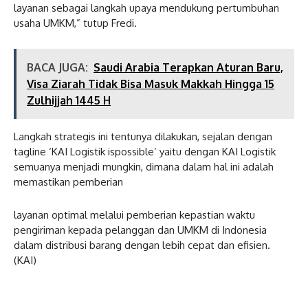
layanan sebagai langkah upaya mendukung pertumbuhan
usaha UMKM,” tutup Fredi.
BACA JUGA:
Saudi Arabia Terapkan Aturan Baru,
Visa Ziarah Tidak Bisa Masuk Makkah Hingga 15
Zulhijjah 1445 H
Langkah strategis ini tentunya dilakukan, sejalan dengan
tagline ‘KAI Logistik ispossible’ yaitu dengan KAI Logistik
semuanya menjadi mungkin, dimana dalam hal ini adalah
memastikan pemberian
layanan optimal melalui pemberian kepastian waktu
pengiriman kepada pelanggan dan UMKM di Indonesia
dalam distribusi barang dengan lebih cepat dan efisien.
(KAI)