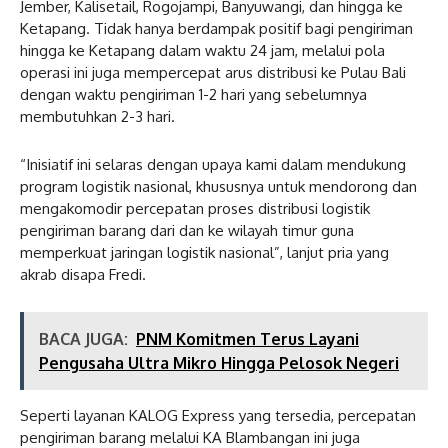
Jember, Kalisetail, Rogojampi, Banyuwangi, dan hingga ke
Ketapang. Tidak hanya berdampak positif bagi pengiriman
hingga ke Ketapang dalam waktu 24 jam, melalui pola
operasi ini juga mempercepat arus distribusi ke Pulau Bali
dengan waktu pengiriman 1-2 hari yang sebelumnya
membutuhkan 2-3 hari.
“Inisiatif ini selaras dengan upaya kami dalam mendukung
program logistik nasional, khususnya untuk mendorong dan
mengakomodir percepatan proses distribusi logistik
pengiriman barang dari dan ke wilayah timur guna
memperkuat jaringan logistik nasional”, lanjut pria yang
akrab disapa Fredi.
BACA JUGA:
PNM Komitmen Terus Layani
Pengusaha Ultra Mikro Hingga Pelosok Negeri
Seperti layanan KALOG Express yang tersedia, percepatan
pengiriman barang melalui KA Blambangan ini juga