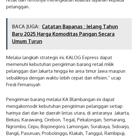
pelanggan.
BACA JUGA:
Catatan Bapanas : Jelang Tahun
Baru 2025 Harga Komoditas Pangan Secara
Umum Turun
Melalui langkah strategis ini, KALOG Express dapat
memenuhi kebutuhan pengiriman barang retail milik
pelanggan dari Jakarta hingga ke area timur Jawa maupun
sebaliknya dengan waktu lebih cepat dan efisien.” ucap
Fredi Firmansyah
Pengiriman barang melalui KA Blambangan ini dapat
mengakomodir kebutuhan pengiriman pelanggan setiap
harinya dari dan ke daerah lintas utara, di antaranya Jakarta,
Bekasi, Karawang, Cirebon, Tegal, Pekalongan, Semarang,
Ngrombo, Cepu, Bojonegoro, Lamongan, Surabaya, Sidoarjo,
Bangil, Pasuruan, Probolinggo, Klakah, Tanggul, Rambipuji,