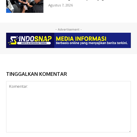
Agustus 7, 2026
- Advertisement -
TINGGALKAN KOMENTAR
Komentar: