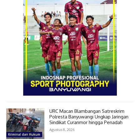
URC Macan Blambangan Satreskrim
Polresta Banyuwangi Ungkap Jaringan
Sindikat Curanmor hingga Penadah
Agustus 8, 2026
Kriminal dan Hukum