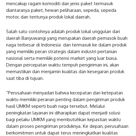
mencakup ragam komoditi dan jenis paket termasuk
diantaranya paket, hewan peliharaan, sepeda, sepeda
motor, dan tentunya produk lokal daerah.
Salah satu contohnya adalah produk lokal unggulan dari
daerah Banyuwangi yang merupakan daerah pemasok buah
naga terbesar di Indonesia dan termasuk ke dalam produk
yang memiliki peran strategis dalam industri pertanian
nasional serta memiliki potensi market yang luar biasa.
Dengan percepatan waktu tempuh pengiriman ini, akan
memastikan dan menjamin kualitas dan kesegaran produk
saat tiba di tujuan.
“Perusahaan menyadari bahwa kecepatan dan ketepatan
waktu memiliki peranan penting dalam pengiriman produk
hasil UMKM seperti buah naga tersebut. Melalui
peningkatan layanan ini diharapkan dapat menjadi solusi
bagi pelaku UMKM yang membutuhkan kepastian waktu
dalam proses pengiriman produknya. Ke depan, perusahaan
berkomitmen untuk dapat terus meningkatkan kualitas