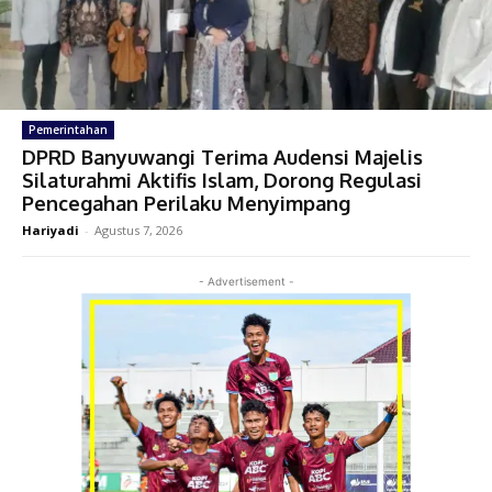
Pemerintahan
DPRD Banyuwangi Terima Audensi Majelis
Silaturahmi Aktifis Islam, Dorong Regulasi
Pencegahan Perilaku Menyimpang
Hariyadi
-
Agustus 7, 2026
- Advertisement -