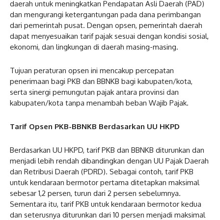
daerah untuk meningkatkan Pendapatan Asli Daerah (PAD)
dan mengurangi ketergantungan pada dana perimbangan
dari pemerintah pusat. Dengan opsen, pemerintah daerah
dapat menyesuaikan tarif pajak sesuai dengan kondisi sosial,
ekonomi, dan lingkungan di daerah masing-masing.
Tujuan peraturan opsen ini mencakup percepatan
penerimaan bagi PKB dan BBNKB bagi kabupaten/kota,
serta sinergi pemungutan pajak antara provinsi dan
kabupaten/kota tanpa menambah beban Wajib Pajak.
Tarif Opsen PKB-BBNKB Berdasarkan UU HKPD
Berdasarkan UU HKPD, tarif PKB dan BBNKB diturunkan dan
menjadi lebih rendah dibandingkan dengan UU Pajak Daerah
dan Retribusi Daerah (PDRD). Sebagai contoh, tarif PKB
untuk kendaraan bermotor pertama ditetapkan maksimal
sebesar 1,2 persen, turun dari 2 persen sebelumnya.
Sementara itu, tarif PKB untuk kendaraan bermotor kedua
dan seterusnya diturunkan dari 10 persen menjadi maksimal