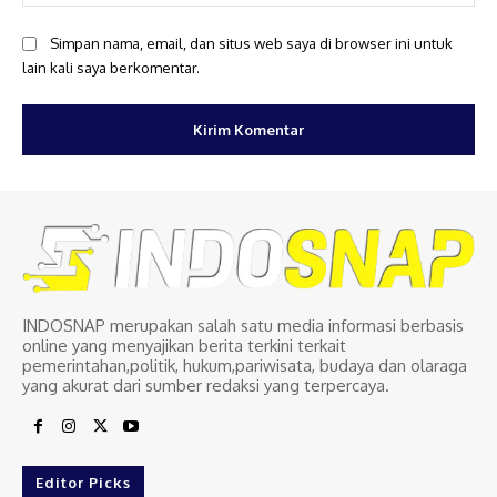
Simpan nama, email, dan situs web saya di browser ini untuk
lain kali saya berkomentar.
INDOSNAP merupakan salah satu media informasi berbasis
online yang menyajikan berita terkini terkait
pemerintahan,politik, hukum,pariwisata, budaya dan olaraga
yang akurat dari sumber redaksi yang terpercaya.
Editor Picks