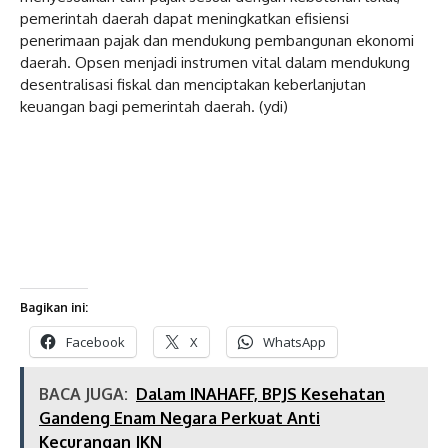
pemerintah daerah dapat meningkatkan efisiensi
penerimaan pajak dan mendukung pembangunan ekonomi
daerah. Opsen menjadi instrumen vital dalam mendukung
desentralisasi fiskal dan menciptakan keberlanjutan
keuangan bagi pemerintah daerah. (ydi)
Bagikan ini:
Facebook
X
WhatsApp
BACA JUGA:
Dalam INAHAFF, BPJS Kesehatan
Gandeng Enam Negara Perkuat Anti
Kecurangan JKN