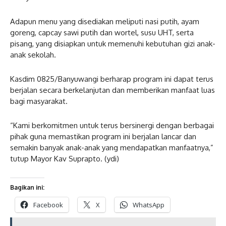
Adapun menu yang disediakan meliputi nasi putih, ayam
goreng, capcay sawi putih dan wortel, susu UHT, serta
pisang, yang disiapkan untuk memenuhi kebutuhan gizi anak-
anak sekolah.
Kasdim 0825/Banyuwangi berharap program ini dapat terus
berjalan secara berkelanjutan dan memberikan manfaat luas
bagi masyarakat.
“Kami berkomitmen untuk terus bersinergi dengan berbagai
pihak guna memastikan program ini berjalan lancar dan
semakin banyak anak-anak yang mendapatkan manfaatnya,”
tutup Mayor Kav Suprapto. (ydi)
Bagikan ini:
Facebook
X
WhatsApp