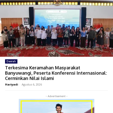
Daerah
Terkesima Keramahan Masyarakat
Banyuwangi, Peserta Konferensi Internasional:
Cerminkan Nilai Islami
Hariyadi
-
Agustus 6, 2026
- Advertisement -