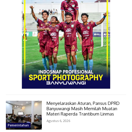
Menyelaraskan Aturan, Pansus DPRD
Banyuwangi Masih Memilah Muatan
Materi Raperda Trantibum Linmas
Agustus 6, 2026
Pemerintahan