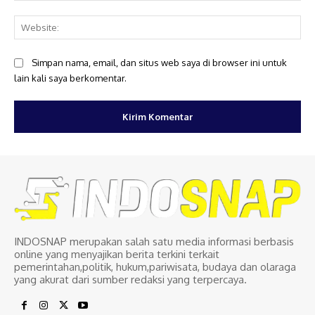
Web
Simpan nama, email, dan situs web saya di browser ini untuk
lain kali saya berkomentar.
INDOSNAP merupakan salah satu media informasi berbasis
online yang menyajikan berita terkini terkait
pemerintahan,politik, hukum,pariwisata, budaya dan olaraga
yang akurat dari sumber redaksi yang terpercaya.