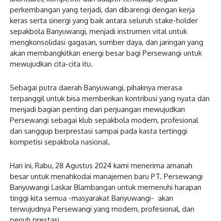
perkembangan yang terjadi, dan dibarengi dengan kerja
keras serta sinergi yang baik antara seluruh stake-holder
sepakbola Banyuwangi, menjadi instrumen vital untuk
mengkonsolidasi gagasan, sumber daya, dan jaringan yang
akan membangkitkan energi besar bagi Persewangi untuk
mewujudkan cita-cita itu.
Sebagai putra daerah Banyuwangi, pihaknya merasa
terpanggil untuk bisa memberikan kontribusi yang nyata dan
menjadi bagian penting dari perjuangan mewujudkan
Persewangi sebagai klub sepakbola modern, profesional
dan sanggup berprestasi sampai pada kasta tertinggi
kompetisi sepakbola nasional.
Hari ini, Rabu, 28 Agustus 2024 kami menerima amanah
besar untuk menahkodai manajemen baru PT. Persewangi
Banyuwangi Laskar Blambangan untuk memenuhi harapan
tinggi kita semua -masyarakat Banyuwangi- akan
terwujudnya Persewangi yang modern, profesional, dan
penuh prestasi.