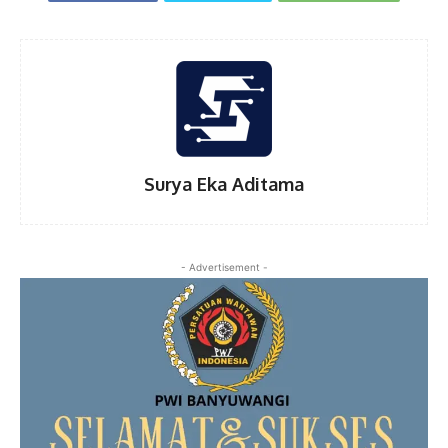
Surya Eka Aditama
- Advertisement -