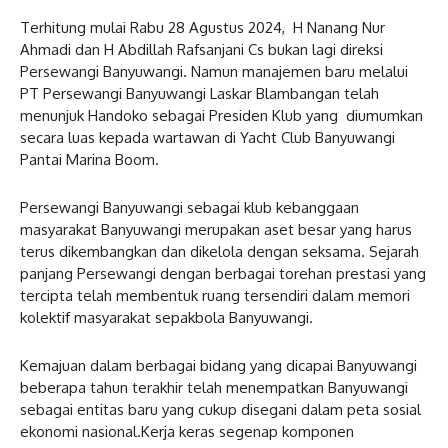
Terhitung mulai Rabu 28 Agustus 2024, H Nanang Nur
Ahmadi dan H Abdillah Rafsanjani Cs bukan lagi direksi
Persewangi Banyuwangi. Namun manajemen baru melalui
PT Persewangi Banyuwangi Laskar Blambangan telah
menunjuk Handoko sebagai Presiden Klub yang diumumkan
secara luas kepada wartawan di Yacht Club Banyuwangi
Pantai Marina Boom.
Persewangi Banyuwangi sebagai klub kebanggaan
masyarakat Banyuwangi merupakan aset besar yang harus
terus dikembangkan dan dikelola dengan seksama. Sejarah
panjang Persewangi dengan berbagai torehan prestasi yang
tercipta telah membentuk ruang tersendiri dalam memori
kolektif masyarakat sepakbola Banyuwangi.
Kemajuan dalam berbagai bidang yang dicapai Banyuwangi
beberapa tahun terakhir telah menempatkan Banyuwangi
sebagai entitas baru yang cukup disegani dalam peta sosial
ekonomi nasional.Kerja keras segenap komponen