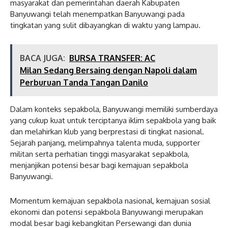
masyarakat dan pemerintahan daerah Kabupaten
Banyuwangi telah menempatkan Banyuwangi pada
tingkatan yang sulit dibayangkan di waktu yang lampau.
BACA JUGA:
BURSA TRANSFER: AC
Milan Sedang Bersaing dengan Napoli dalam
Perburuan Tanda Tangan Danilo
Dalam konteks sepakbola, Banyuwangi memiliki sumberdaya
yang cukup kuat untuk terciptanya iklim sepakbola yang baik
dan melahirkan klub yang berprestasi di tingkat nasional.
Sejarah panjang, melimpahnya talenta muda, supporter
militan serta perhatian tinggi masyarakat sepakbola,
menjanjikan potensi besar bagi kemajuan sepakbola
Banyuwangi.
Momentum kemajuan sepakbola nasional, kemajuan sosial
ekonomi dan potensi sepakbola Banyuwangi merupakan
modal besar bagi kebangkitan Persewangi dan dunia