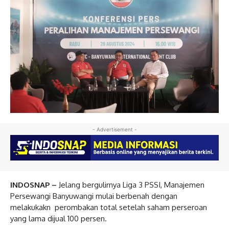
- Advertisement -
INDOSNAP –
Jelang bergulirnya Liga 3 PSSI, Manajemen
Persewangi Banyuwangi mulai berbenah dengan
melakukakn perombakan total setelah saham perseroan
yang lama dijual 100 persen.