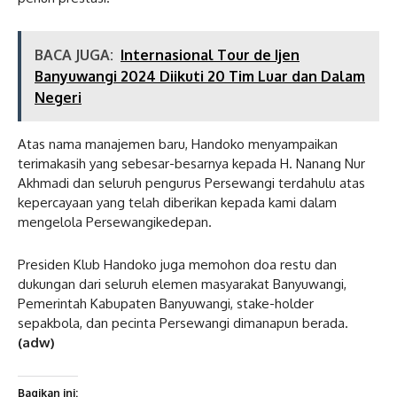
BACA JUGA:
Internasional Tour de Ijen
Banyuwangi 2024 Diikuti 20 Tim Luar dan Dalam
Negeri
Atas nama manajemen baru, Handoko menyampaikan
terimakasih yang sebesar-besarnya kepada H. Nanang Nur
Akhmadi dan seluruh pengurus Persewangi terdahulu atas
kepercayaan yang telah diberikan kepada kami dalam
mengelola Persewangikedepan.
Presiden Klub Handoko juga memohon doa restu dan
dukungan dari seluruh elemen masyarakat Banyuwangi,
Pemerintah Kabupaten Banyuwangi, stake-holder
sepakbola, dan pecinta Persewangi dimanapun berada.
(adw)
Bagikan ini: