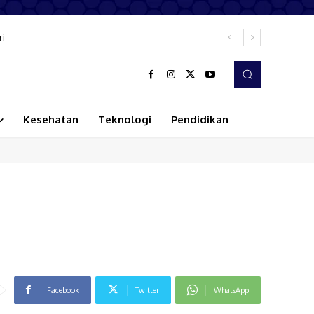
ri
Kesehatan
Teknologi
Pendidikan
Facebook
Twitter
WhatsApp