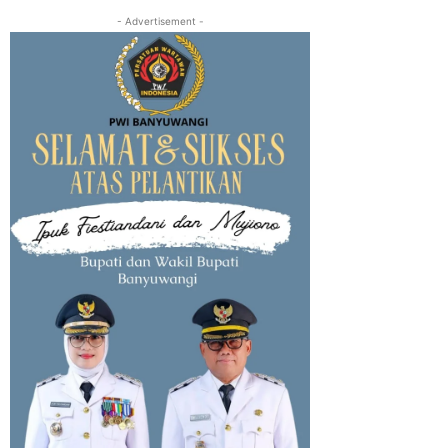
- Advertisement -