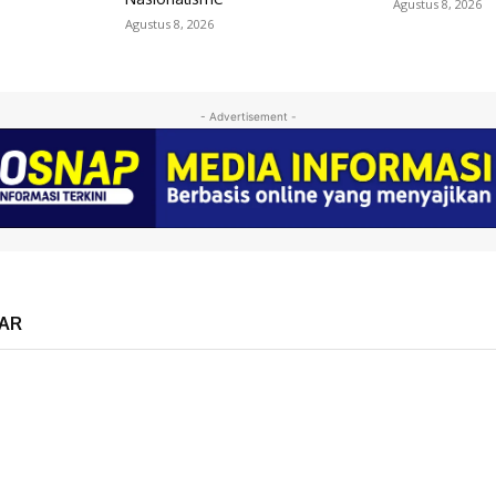
Agustus 8, 2026
Agustus 8, 2026
- Advertisement -
AR