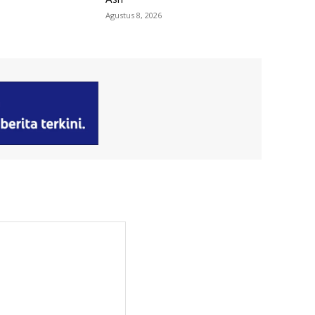
Agustus 8, 2026