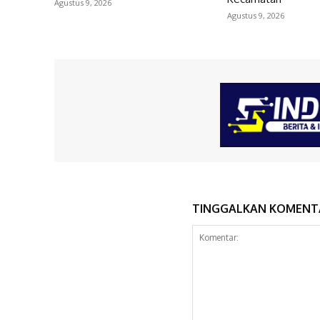
Agustus 9, 2026
Agustus 9, 2026
TINGGALKAN KOMENT