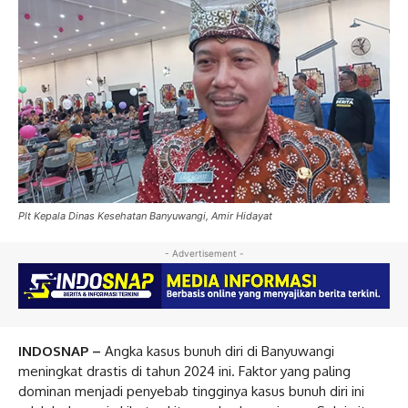
Plt Kepala Dinas Kesehatan Banyuwangi, Amir Hidayat
- Advertisement -
INDOSNAP –
Angka kasus bunuh diri di Banyuwangi
meningkat drastis di tahun 2024 ini. Faktor yang paling
dominan menjadi penyebab tingginya kasus bunuh diri ini