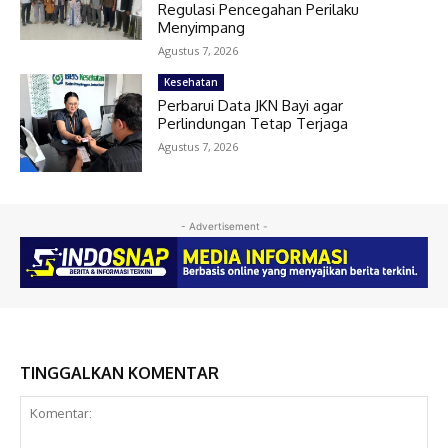
Regulasi Pencegahan Perilaku
Menyimpang
Agustus 7, 2026
Kesehatan
Perbarui Data JKN Bayi agar
Perlindungan Tetap Terjaga
Agustus 7, 2026
- Advertisement -
TINGGALKAN KOMENTAR