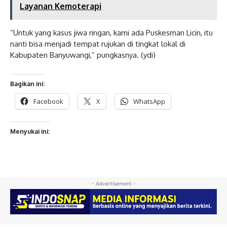
Layanan Kemoterapi
“Untuk yang kasus jiwa ringan, kami ada Puskesman Licin, itu
nanti bisa menjadi tempat rujukan di tingkat lokal di
Kabupaten Banyuwangi,” pungkasnya. (ydi)
Bagikan ini:
Facebook
X
WhatsApp
Menyukai ini:
- Advertisement -