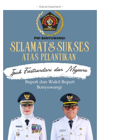
- Advertisement -