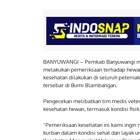
BANYUWANGI – Pemkab Banyuwangi mela
melakukan pemeriksaan terhadap hewan 
kesehatan dilakukan di seluruh peterna
tersebar di Bumi Blambangan.
Pengecekan melibatkan tim medis veter
kesehatan hewan, termasuk kondisi fisik
“Pemeriksaan kesehatan ini kami ingin
kurban dalam kondisi sehat dan layak 