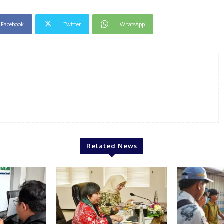
Facebook
Twitter
WhatsApp
Related News