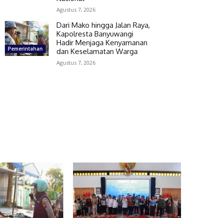
Agustus 7, 2026
Dari Mako hingga Jalan Raya,
Kapolresta Banyuwangi
Hadir Menjaga Kenyamanan
Pemerintahan
dan Keselamatan Warga
Agustus 7, 2026