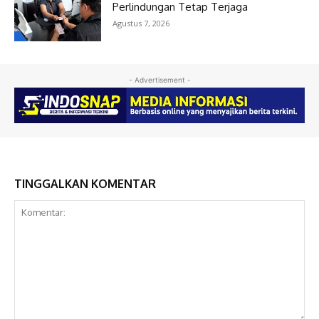
Perlindungan Tetap Terjaga
Agustus 7, 2026
- Advertisement -
TINGGALKAN KOMENTAR