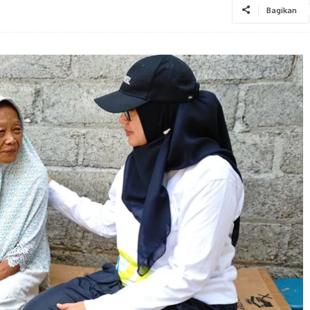
Bagikan