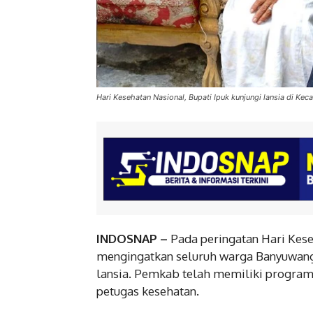
Hari Kesehatan Nasional, Bupati Ipuk kunjungi lansia di Ke
INDOSNAP –
Pada peringatan Hari Keseh
mengingatkan seluruh warga Banyuwang
lansia. Pemkab telah memiliki program
petugas kesehatan.