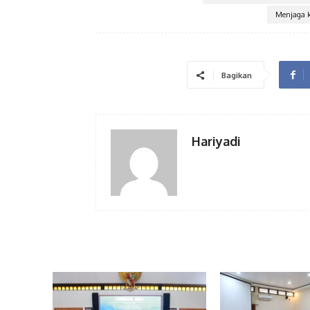
Menjaga k
Bagikan
Hariyadi