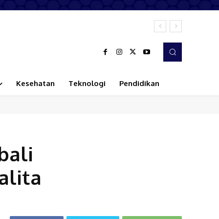
Kesehatan
Teknologi
Pendidikan
bali
alita