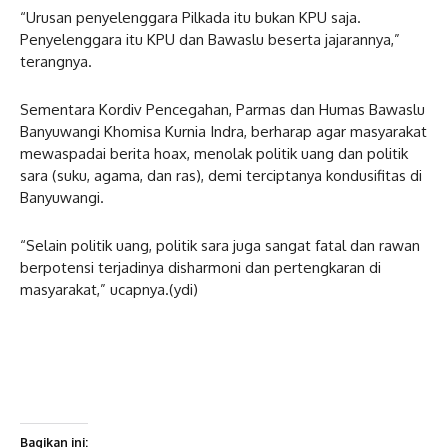
“Urusan penyelenggara Pilkada itu bukan KPU saja.
Penyelenggara itu KPU dan Bawaslu beserta jajarannya,”
terangnya.
Sementara Kordiv Pencegahan, Parmas dan Humas Bawaslu
Banyuwangi Khomisa Kurnia Indra, berharap agar masyarakat
mewaspadai berita hoax, menolak politik uang dan politik
sara (suku, agama, dan ras), demi terciptanya kondusifitas di
Banyuwangi.
“Selain politik uang, politik sara juga sangat fatal dan rawan
berpotensi terjadinya disharmoni dan pertengkaran di
masyarakat,” ucapnya.(ydi)
Bagikan ini: