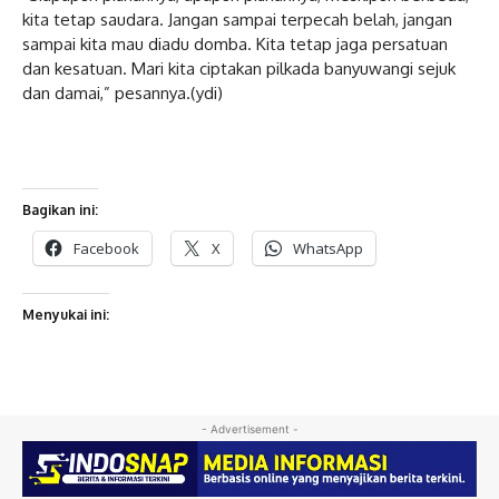
kita tetap saudara. Jangan sampai terpecah belah, jangan
sampai kita mau diadu domba. Kita tetap jaga persatuan
dan kesatuan. Mari kita ciptakan pilkada banyuwangi sejuk
dan damai,” pesannya.(ydi)
Bagikan ini:
Facebook
X
WhatsApp
Menyukai ini:
- Advertisement -