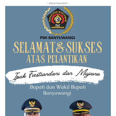
- Advertisement -