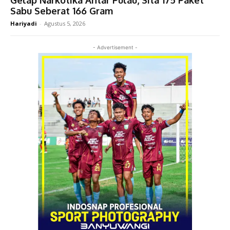
Sabu Seberat 166 Gram
Hariyadi
-
Agustus 5, 2026
- Advertisement -