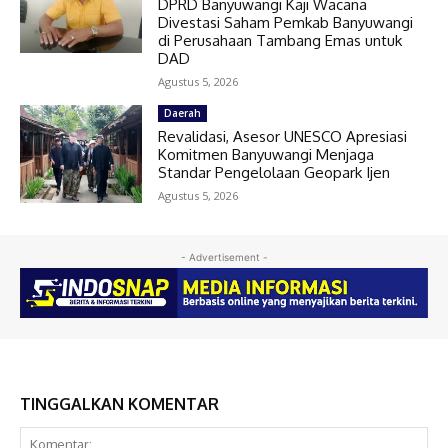
DPRD Banyuwangi Kaji Wacana
Divestasi Saham Pemkab Banyuwangi
di Perusahaan Tambang Emas untuk
DAD
Agustus 5, 2026
Daerah
Revalidasi, Asesor UNESCO Apresiasi
Komitmen Banyuwangi Menjaga
Standar Pengelolaan Geopark Ijen
Agustus 5, 2026
- Advertisement -
TINGGALKAN KOMENTAR