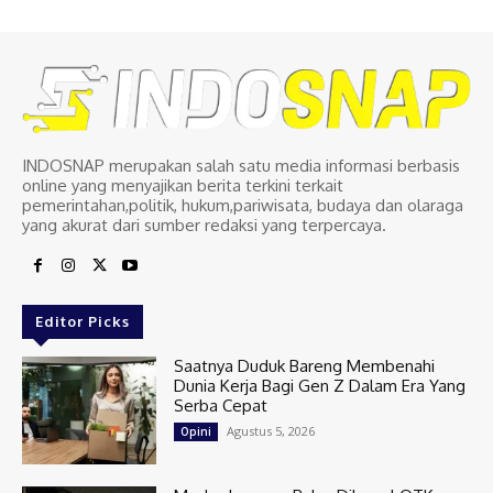
INDOSNAP merupakan salah satu media informasi berbasis
online yang menyajikan berita terkini terkait
pemerintahan,politik, hukum,pariwisata, budaya dan olaraga
yang akurat dari sumber redaksi yang terpercaya.
Editor Picks
Saatnya Duduk Bareng Membenahi
Dunia Kerja Bagi Gen Z Dalam Era Yang
Serba Cepat
Agustus 5, 2026
Opini