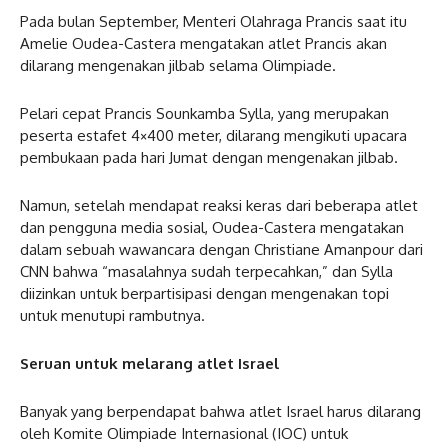
Pada bulan September, Menteri Olahraga Prancis saat itu
Amelie Oudea-Castera mengatakan atlet Prancis akan
dilarang mengenakan jilbab selama Olimpiade.
Pelari cepat Prancis Sounkamba Sylla, yang merupakan
peserta estafet 4×400 meter, dilarang mengikuti upacara
pembukaan pada hari Jumat dengan mengenakan jilbab.
Namun, setelah mendapat reaksi keras dari beberapa atlet
dan pengguna media sosial, Oudea-Castera mengatakan
dalam sebuah wawancara dengan Christiane Amanpour dari
CNN bahwa “masalahnya sudah terpecahkan,” dan Sylla
diizinkan untuk berpartisipasi dengan mengenakan topi
untuk menutupi rambutnya.
Seruan untuk melarang atlet Israel
Banyak yang berpendapat bahwa atlet Israel harus dilarang
oleh Komite Olimpiade Internasional (IOC) untuk