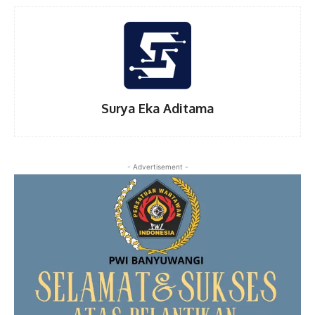
Surya Eka Aditama
- Advertisement -