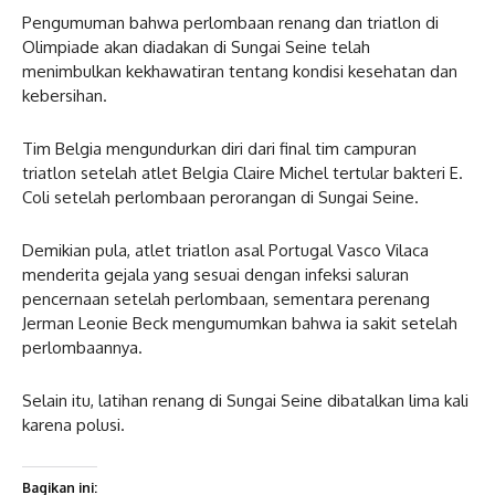
Pengumuman bahwa perlombaan renang dan triatlon di
Olimpiade akan diadakan di Sungai Seine telah
menimbulkan kekhawatiran tentang kondisi kesehatan dan
kebersihan.
Tim Belgia mengundurkan diri dari final tim campuran
triatlon setelah atlet Belgia Claire Michel tertular bakteri E.
Coli setelah perlombaan perorangan di Sungai Seine.
Demikian pula, atlet triatlon asal Portugal Vasco Vilaca
menderita gejala yang sesuai dengan infeksi saluran
pencernaan setelah perlombaan, sementara perenang
Jerman Leonie Beck mengumumkan bahwa ia sakit setelah
perlombaannya.
Selain itu, latihan renang di Sungai Seine dibatalkan lima kali
karena polusi.
Bagikan ini: