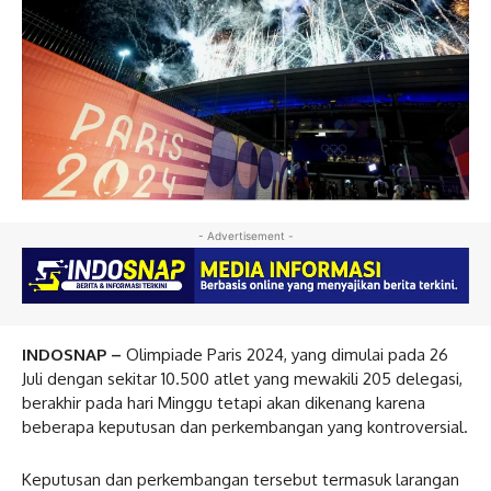
- Advertisement -
INDOSNAP –
Olimpiade Paris 2024, yang dimulai pada 26
Juli dengan sekitar 10.500 atlet yang mewakili 205 delegasi,
berakhir pada hari Minggu tetapi akan dikenang karena
beberapa keputusan dan perkembangan yang kontroversial.
Keputusan dan perkembangan tersebut termasuk larangan