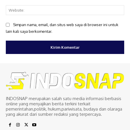
Web
Simpan nama, email, dan situs web saya di browser ini untuk
lain kali saya berkomentar.
INDOSNAP merupakan salah satu media informasi berbasis
online yang menyajikan berita terkini terkait
pemerintahan,politik, hukum,pariwisata, budaya dan olaraga
yang akurat dari sumber redaksi yang terpercaya.