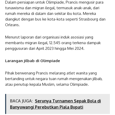
Dalam persiapan untuk Olimpiade, Prancis mengusir para
tunawisma dan migran ilegal, termasuk anak-anak, dari
rumah mereka di dalam dan sekitar ibu kota. Mereka
diangkut dengan bus ke kota-kota seperti Strasbourg dan
Orleans.
Menurut laporan dari organisasi induk asosiasi yang
membantu migran ilegal, 12.545 orang terkena dampak
penggusuran dari April 2023 hingga Mei 2024.
Larangan jilbab di Olimpiade
Pihak berwenang Prancis melarang atlet wanita yang
bertanding untuk negara tuan rumah mengenakan jilbab,
atau penutup kepala Muslim, selama Olimpiade.
BACA JUGA:
Serunya Turnamen Sepak Bola di
Banyuwangi Perebutkan Piala Bupati