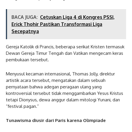
BACA JUGA:
Cetuskan Liga 4 di Kongres PSSI,
Erick Thohir Pastikan Transformasi Liga
Secepatnya
Gereja Katolik di Prancis, beberapa serikat Kristen termasuk
Dewan Gereja Timur Tengah dan Vatikan mengecam keras
pembukaan tersebut.
Menyusul kecaman internasional, Thomas Jolly, direktur
artistik acara tersebut, mengatakan dalam sebuah
pernyataan bahwa adegan peragaan ulang yang
kontroversial tersebut tidak menggambarkan Yesus Kristus
tetapi Dionysus, dewa anggur dalam mitologi Yunani, dan
“festival pagan.”
Tunawisma diusir dari Paris karena Olimpiade